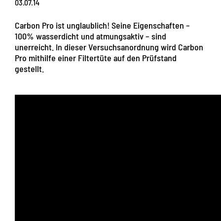
03.07.14
Carbon Pro ist unglaublich! Seine Eigenschaften –
100% wasserdicht und atmungsaktiv – sind
unerreicht. In dieser Versuchsanordnung wird Carbon
Pro mithilfe einer Filtertüte auf den Prüfstand
gestellt.