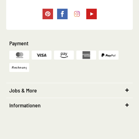
Payment
Jobs & More
Informationen