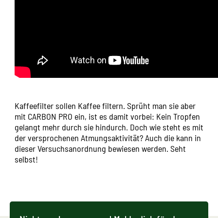
Kaffeefilter sollen Kaffee filtern. Sprüht man sie aber
mit
CARBON PRO
ein, ist es damit vorbei: Kein Tropfen
gelangt mehr durch sie hindurch. Doch wie steht es mit
der versprochenen Atmungsaktivität? Auch die kann in
dieser Versuchsanordnung bewiesen werden. Seht
selbst!