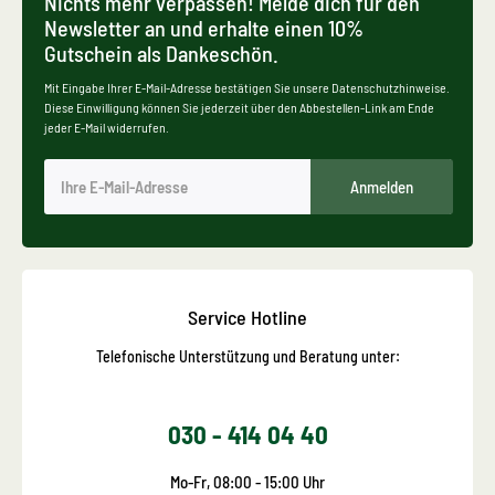
Nichts mehr verpassen! Melde dich für den
Newsletter an und erhalte einen 10%
Gutschein als Dankeschön.
Mit Eingabe Ihrer E-Mail-Adresse bestätigen Sie unsere Datenschutzhinweise.
Diese Einwilligung können Sie jederzeit über den Abbestellen-Link am Ende
jeder E-Mail widerrufen.
Anmelden
Service Hotline
Telefonische Unterstützung und Beratung unter:
030 - 414 04 40
Mo-Fr, 08:00 - 15:00 Uhr