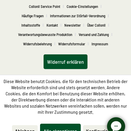
Collonil Service Point
Cookie-Einstellungen
Häufige Fragen
Informationen zur Störfall-Verordnung
Inhaltsstoffe
Kontakt
Newsletter
Über Collonil
Verantwortungsbewusste Produktion
Versand und Zahlung
Widerrufsbelehrung
Widerrufsformular
Impressum
Widerruf erklären
Diese Website benutzt Cookies, die für den technischen Betrieb der
Website erforderlich sind und stets gesetzt werden. Andere
Cookies, die den Komfort bei Benutzung dieser Website erhöhen,
der Direktwerbung dienen oder die Interaktion mit anderen
Websites und sozialen Netzwerken vereinfachen sollen, werden nur
mit Ihrer Zustimmung gesetzt.