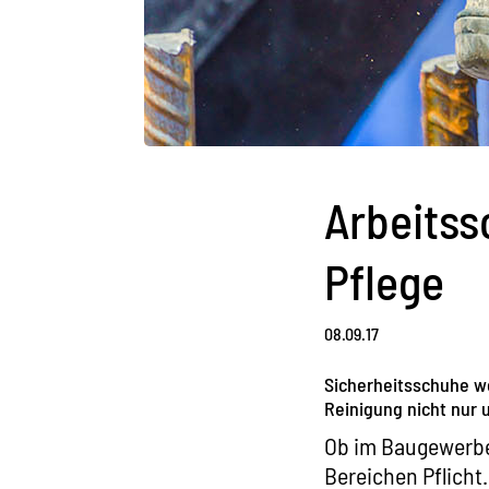
Arbeitss
Pflege
08.09.17
Sicherheitsschuhe we
Reinigung nicht nur 
Ob im Baugewerbe,
Bereichen Pflicht