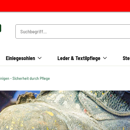
Einlegesohlen
Leder & Textilpflege
Ste
nigen - Sicherheit durch Pflege