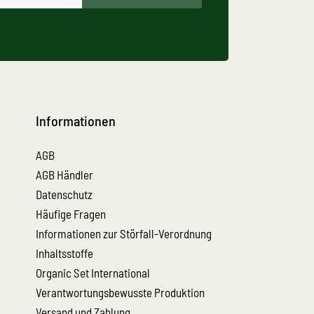
Informationen
AGB
AGB Händler
Datenschutz
Häufige Fragen
Informationen zur Störfall-Verordnung
Inhaltsstoffe
Organic Set International
Verantwortungsbewusste Produktion
Versand und Zahlung