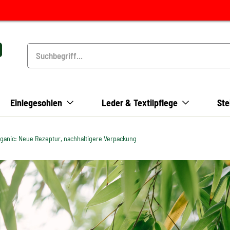
Einlegesohlen
Leder & Textilpflege
Ste
anic: Neue Rezeptur, nachhaltigere Verpackung