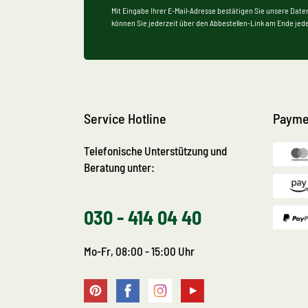
Mit Eingabe Ihrer E-Mail-Adresse bestätigen Sie unsere Date
können Sie jederzeit über den Abbestellen-Link am Ende jede
Service Hotline
Payme
Telefonische Unterstützung und
Beratung unter:
030 - 414 04 40
Mo-Fr, 08:00 - 15:00 Uhr