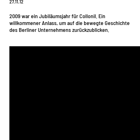
27.11.12
2009 war ein Jubiläumsjahr für Collonil. Ein
willkommener Anlass, um auf die bewegte Geschichte
des Berliner Unternehmens zurückzublicken.