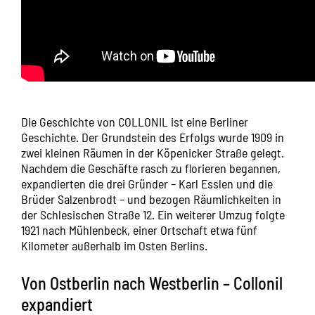
Die Geschichte von COLLONIL ist eine Berliner
Geschichte. Der Grundstein des Erfolgs wurde 1909 in
zwei kleinen Räumen in der Köpenicker Straße gelegt.
Nachdem die Geschäfte rasch zu florieren begannen,
expandierten die drei Gründer – Karl Esslen und die
Brüder Salzenbrodt – und bezogen Räumlichkeiten in
der Schlesischen Straße 12. Ein weiterer Umzug folgte
1921 nach Mühlenbeck, einer Ortschaft etwa fünf
Kilometer außerhalb im Osten Berlins.
Von Ostberlin nach Westberlin – Collonil
expandiert