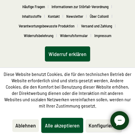
Häufige Fragen
Informationen zur Störfall-Verordnung
Inhaltsstoffe
Kontakt
Newsletter
Über Collonil
Verantwortungsbewusste Produktion
Versand und Zahlung
Widerrufsbelehrung
Widerrufsformular
Impressum
Widerruf erklären
Diese Website benutzt Cookies, die für den technischen Betrieb der
Website erforderlich sind und stets gesetzt werden. Andere
Cookies, die den Komfort bei Benutzung dieser Website erhöhen,
der Direktwerbung dienen oder die Interaktion mit anderen
Websites und sozialen Netzwerken vereinfachen sollen, werden nur
mit Ihrer Zustimmung gesetzt.
Ablehnen
Alle akzeptieren
Konfigurieren