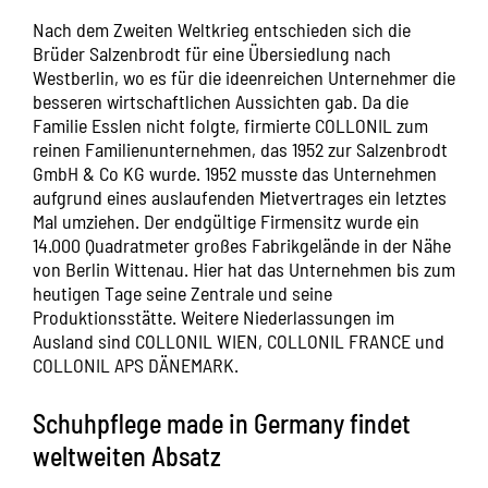
Nach dem Zweiten Weltkrieg entschieden sich die
Brüder Salzenbrodt für eine Übersiedlung nach
Westberlin, wo es für die ideenreichen Unternehmer die
besseren wirtschaftlichen Aussichten gab. Da die
Familie Esslen nicht folgte, firmierte COLLONIL zum
reinen Familienunternehmen, das 1952 zur Salzenbrodt
GmbH & Co KG wurde. 1952 musste das Unternehmen
aufgrund eines auslaufenden Mietvertrages ein letztes
Mal umziehen. Der endgültige Firmensitz wurde ein
14.000 Quadratmeter großes Fabrikgelände in der Nähe
von Berlin Wittenau. Hier hat das Unternehmen bis zum
heutigen Tage seine Zentrale und seine
Produktionsstätte. Weitere Niederlassungen im
Ausland sind COLLONIL WIEN, COLLONIL FRANCE und
COLLONIL APS DÄNEMARK.
Schuhpflege made in Germany findet
weltweiten Absatz