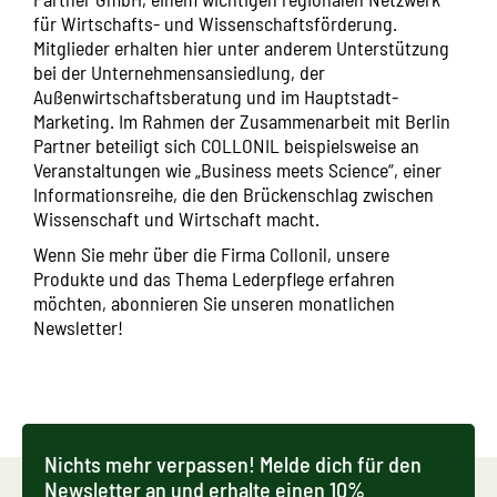
für Wirtschafts- und Wissenschaftsförderung.
Mitglieder erhalten hier unter anderem Unterstützung
bei der Unternehmensansiedlung, der
Außenwirtschaftsberatung und im Hauptstadt-
Marketing. Im Rahmen der Zusammenarbeit mit Berlin
Partner beteiligt sich COLLONIL beispielsweise an
Veranstaltungen wie „Business meets Science“, einer
Informationsreihe, die den Brückenschlag zwischen
Wissenschaft und Wirtschaft macht.
Wenn Sie mehr über die Firma Collonil, unsere
Produkte und das Thema Lederpflege erfahren
möchten, abonnieren Sie unseren monatlichen
Newsletter!
Nichts mehr verpassen! Melde dich für den
Newsletter an und erhalte einen 10%