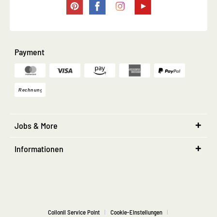
Payment
Jobs & More
Informationen
Collonil Service Point
Cookie-Einstellungen