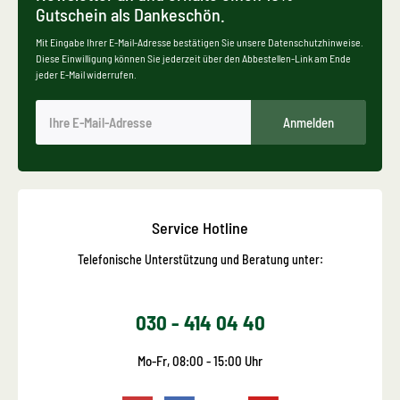
Gutschein als Dankeschön.
Mit Eingabe Ihrer E-Mail-Adresse bestätigen Sie unsere Datenschutzhinweise.
Diese Einwilligung können Sie jederzeit über den Abbestellen-Link am Ende
jeder E-Mail widerrufen.
Anmelden
Service Hotline
Telefonische Unterstützung und Beratung unter:
030 - 414 04 40
Mo-Fr, 08:00 - 15:00 Uhr