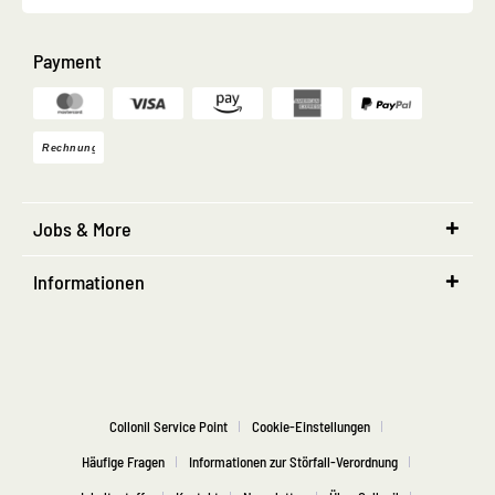
Payment
Jobs & More
Informationen
Collonil Service Point
Cookie-Einstellungen
Häufige Fragen
Informationen zur Störfall-Verordnung