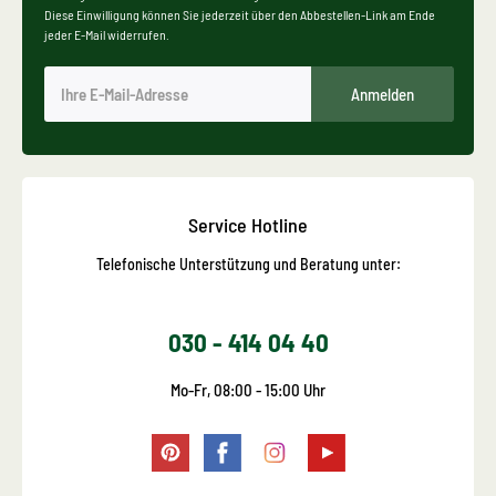
Diese Einwilligung können Sie jederzeit über den Abbestellen-Link am Ende
jeder E-Mail widerrufen.
Anmelden
Service Hotline
Telefonische Unterstützung und Beratung unter:
030 - 414 04 40
Mo-Fr, 08:00 - 15:00 Uhr