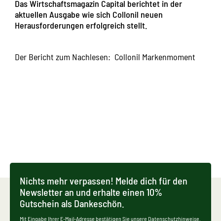
Das Wirtschaftsmagazin Capital berichtet in der
aktuellen Ausgabe wie sich Collonil neuen
Herausforderungen erfolgreich stellt.
Der Bericht zum Nachlesen:
Collonil Markenmoment
Nichts mehr verpassen! Melde dich für den
Newsletter an und erhalte einen 10%
Gutschein als Dankeschön.
Mit Eingabe Ihrer E-Mail-Adresse bestätigen Sie unsere Datenschutzhinweise.