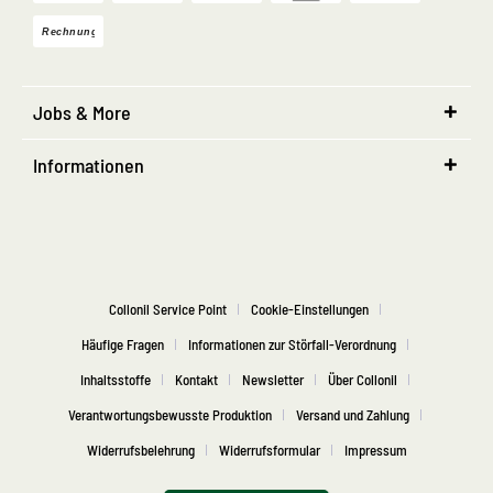
Jobs & More
Informationen
Collonil Service Point
Cookie-Einstellungen
Häufige Fragen
Informationen zur Störfall-Verordnung
Inhaltsstoffe
Kontakt
Newsletter
Über Collonil
Verantwortungsbewusste Produktion
Versand und Zahlung
Widerrufsbelehrung
Widerrufsformular
Impressum