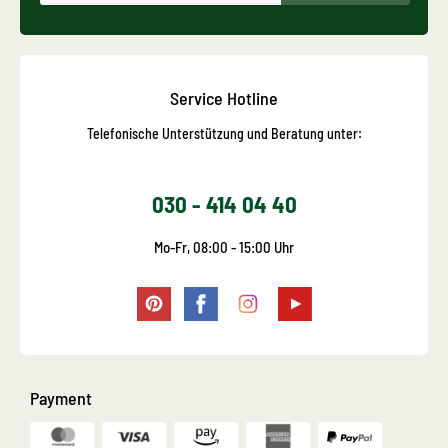
Service Hotline
Telefonische Unterstützung und Beratung unter:
030 - 414 04 40
Mo-Fr, 08:00 - 15:00 Uhr
Payment