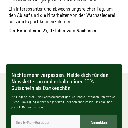
Ein interessanter und abwechslungsreicher Tag, um
den Ablauf und die Mitarbeiter von der Wachssiederei
bis zum Export kennenzulernen.
Der Bericht vom 27. Oktober zum Nachlesen
Nichts mehr verpassen! Melde dich für den
Newsletter an und erhalte einen 10%
Gutschein als Dankeschön.
Mit Eingabe Ihrer E-Mail-Adresse bestätigen Sie unsere Datenschutzhinweise.
Diese Einwilligung können Sie jederzeit über den Abbestellen-Link am Ende
jeder E-Mail widerrufen.
Anmelden