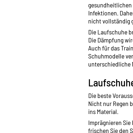
gesundheitlichen 
Infektionen. Dahe
nicht vollständig
Die Laufschuhe b
Die Dämpfung wird
Auch für das Trai
Schuhmodelle ver
unterschiedliche 
Laufschuhe
Die beste Vorauss
Nicht nur Regen b
ins Material.
Imprägnieren Sie 
frischen Sie den 