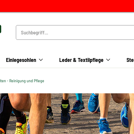
Einlegesohlen
Leder & Textilpflege
Ste
lten - Reinigung und Pflege