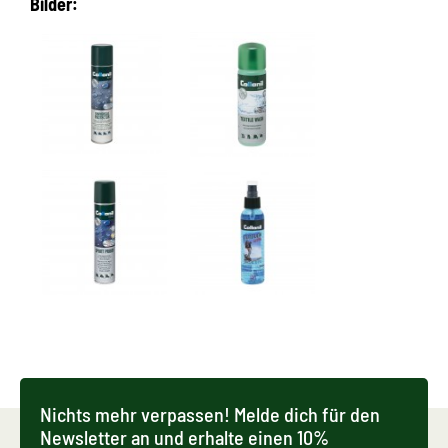
Bilder:
Nichts mehr verpassen! Melde dich für den
Newsletter an und erhalte einen 10%