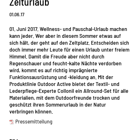
Zelturlaub
01.06.17
01. Juni 2017. Wellness- und Pauschal-Urlaub machen
kann jeder. Wer aber in diesem Sommer etwas auf
sich hält, der geht auf den Zeltplatz. Entscheiden sich
doch immer mehr Leute für einen Urlaub unter freiem
Himmel. Damit die Freude aber nicht durch
Regenschauer und feucht-kalte Nächte verdorben
wird, kommt es auf richtig imprägnierte
Funktionsausrüstung und -kleidung an. Mit der
Produktlinie Outdoor Active bietet der Textil- und
Lederpflege-Experte Collonil ein Allround-Set für alle
Materialien, mit dem Outdoorfreunde trocken und
geschützt ihren Sommerurlaub in der Natur
verbringen können.
Pressemitteilung