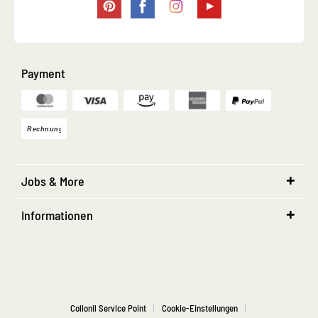
Payment
Jobs & More
Informationen
Collonil Service Point
Cookie-Einstellungen