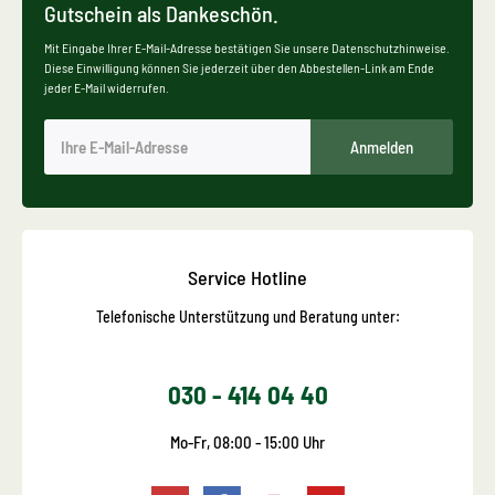
Gutschein als Dankeschön.
Mit Eingabe Ihrer E-Mail-Adresse bestätigen Sie unsere Datenschutzhinweise.
Diese Einwilligung können Sie jederzeit über den Abbestellen-Link am Ende
jeder E-Mail widerrufen.
Anmelden
Service Hotline
Telefonische Unterstützung und Beratung unter:
030 - 414 04 40
Mo-Fr, 08:00 - 15:00 Uhr