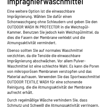
Imprägnierwaschmittel
Eine weitere Option ist die einwaschbare
Imprägnierung. Wählen Sie dafür einen
Schonwaschgang ohne Schleudern und geben Sie den
OUTDOOR WASH IN PROTECTOR
in die Weichspül-
Kammer. Benutzen Sie jedoch kein Weichspülmittel, da
dies die Fasern der Membrane verklebt und die
Atmungsaktivität vermindert.
Ebenso sollten Sie auf normales Waschmittel
verzichten, da die Tenside die einwaschbare
Imprägnierung abschwächen. Vor allem Pulver-
Waschmittel ist eine schlechte Wahl. Es kann die Poren
von mikroporösen Membranen verstopfen und das
Material aufrauen. Verwenden Sie das Sportwaschmittel
OUTDOOR TEXTILE WASH
für eine schonende
Reinigung, die die Atmungsaktivität der Membrane
aufrecht erhält.
Durch regelmäßige Wäsche verhindern Sie, dass
Schmutz und Schweiß die Atmungsaktivität verringern.