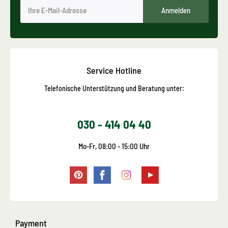
Anmelden
Service Hotline
Telefonische Unterstützung und Beratung unter:
030 - 414 04 40
Mo-Fr, 08:00 - 15:00 Uhr
Payment