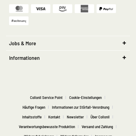
Jobs & More
Informationen
Collonil Service Point
Cookie-Einstellungen
Häufige Fragen
Informationen zur Störfall-Verordnung
Inhaltsstoffe
Kontakt
Newsletter
Über Collonil
Verantwortungsbewusste Produktion
Versand und Zahlung