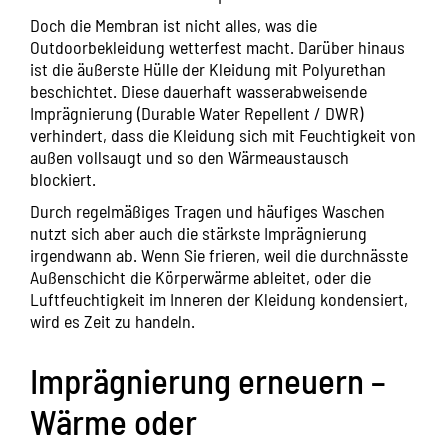
Doch die Membran ist nicht alles, was die
Outdoorbekleidung wetterfest macht. Darüber hinaus
ist die äußerste Hülle der Kleidung mit Polyurethan
beschichtet. Diese dauerhaft wasserabweisende
Imprägnierung (Durable Water Repellent / DWR)
verhindert, dass die Kleidung sich mit Feuchtigkeit von
außen vollsaugt und so den Wärmeaustausch
blockiert.
Durch regelmäßiges Tragen und häufiges Waschen
nutzt sich aber auch die stärkste Imprägnierung
irgendwann ab. Wenn Sie frieren, weil die durchnässte
Außenschicht die Körperwärme ableitet, oder die
Luftfeuchtigkeit im Inneren der Kleidung kondensiert,
wird es Zeit zu handeln.
Imprägnierung erneuern –
Wärme oder