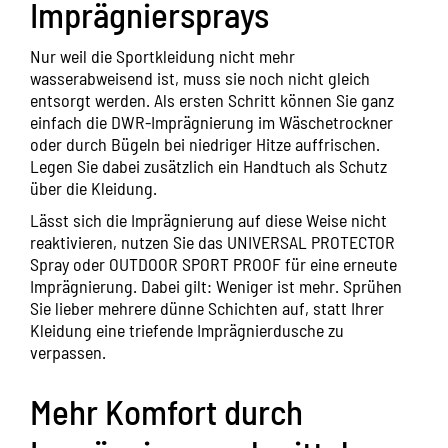
Imprägniersprays
Nur weil die Sportkleidung nicht mehr
wasserabweisend ist, muss sie noch nicht gleich
entsorgt werden. Als ersten Schritt können Sie ganz
einfach die DWR-Imprägnierung im Wäschetrockner
oder durch Bügeln bei niedriger Hitze auffrischen.
Legen Sie dabei zusätzlich ein Handtuch als Schutz
über die Kleidung.
Lässt sich die Imprägnierung auf diese Weise nicht
reaktivieren, nutzen Sie das
UNIVERSAL PROTECTOR
Spray oder
OUTDOOR SPORT PROOF
für eine erneute
Imprägnierung. Dabei gilt: Weniger ist mehr. Sprühen
Sie lieber mehrere dünne Schichten auf, statt Ihrer
Kleidung eine triefende Imprägnierdusche zu
verpassen.
Mehr Komfort durch