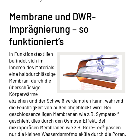
Membrane und DWR-
Imprägnierung – so
funktioniert’s
In Funktionstextilien
befindet sich im
Inneren des Materials
eine halbdurchlässige
Membran, durch die
überschüssige
Körperwärme
abziehen und der Schweiß verdampfen kann, während
die Feuchtigkeit von außen abgeblockt wird. Bei
geschlossenzelligen Membranen wie z.B. Sympatex®
geschieht dies durch den Osmose-Effekt. Bei
mikroporösen Membranen wie z.B. Gore-Tex® passen
nur die kleinen Wasserdampfmoleküle durch die Poren.