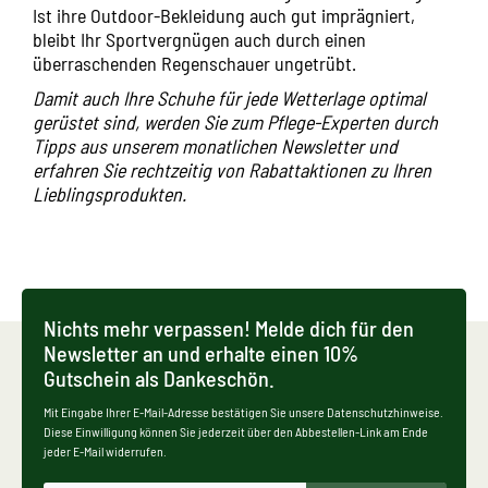
Ist ihre Outdoor-Bekleidung auch gut imprägniert,
bleibt Ihr Sportvergnügen auch durch einen
überraschenden Regenschauer ungetrübt.
Damit auch Ihre Schuhe für jede Wetterlage optimal
gerüstet sind, werden Sie zum Pflege-Experten durch
Tipps aus unserem monatlichen Newsletter und
erfahren Sie rechtzeitig von Rabattaktionen zu Ihren
Lieblingsprodukten.
Nichts mehr verpassen! Melde dich für den
Newsletter an und erhalte einen 10%
Gutschein als Dankeschön.
Mit Eingabe Ihrer E-Mail-Adresse bestätigen Sie unsere Datenschutzhinweise.
Diese Einwilligung können Sie jederzeit über den Abbestellen-Link am Ende
jeder E-Mail widerrufen.