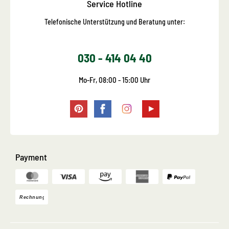
Service Hotline
Telefonische Unterstützung und Beratung unter:
030 - 414 04 40
Mo-Fr, 08:00 - 15:00 Uhr
Payment