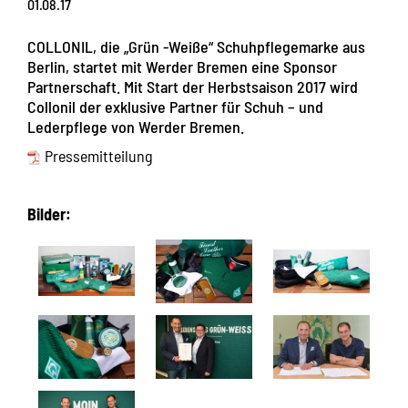
01.08.17
COLLONIL, die „Grün -Weiße“ Schuhpflegemarke aus
Berlin, startet mit Werder Bremen eine Sponsor
Partnerschaft. Mit Start der Herbstsaison 2017 wird
Collonil der exklusive Partner für Schuh – und
Lederpflege von Werder Bremen.
Pressemitteilung
Bilder: