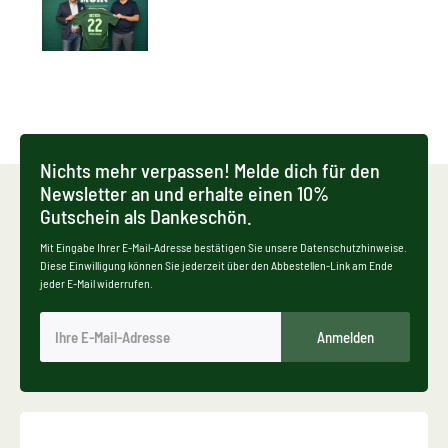
Nichts mehr verpassen! Melde dich für den
Newsletter an und erhalte einen 10%
Gutschein als Dankeschön.
Mit Eingabe Ihrer E-Mail-Adresse bestätigen Sie unsere Datenschutzhinweise.
Diese Einwilligung können Sie jederzeit über den Abbestellen-Link am Ende
jeder E-Mail widerrufen.
Anmelden