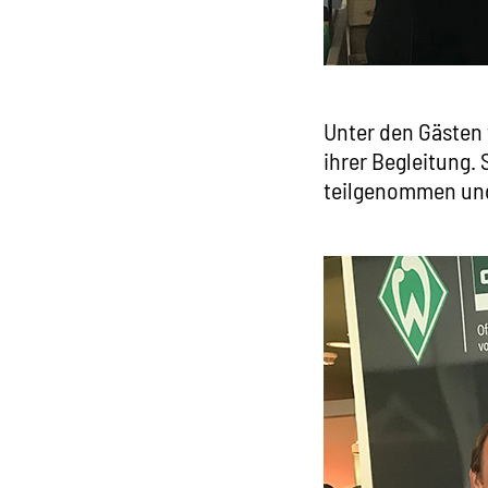
Unter den Gästen
ihrer Begleitung.
teilgenommen und