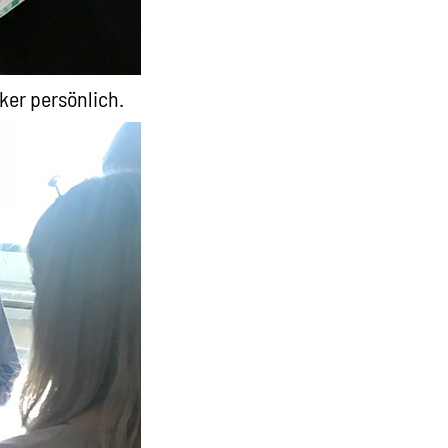
ker persönlich.