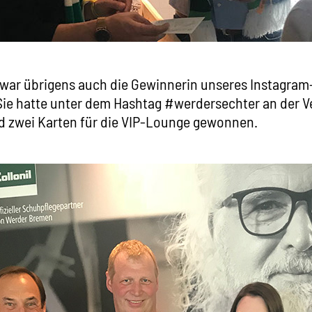
 war übrigens auch die Gewinnerin unseres Instagram
 Sie hatte unter dem Hashtag #werdersechter an der 
 zwei Karten für die VIP-Lounge gewonnen.