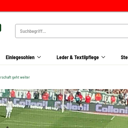
Einlegesohlen
Leder & Textilpflege
Ste
rschaft geht weiter