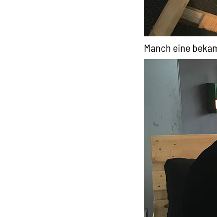
Manch eine bekam 