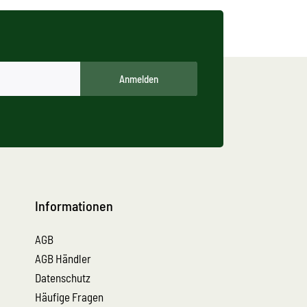
Anmelden
Informationen
AGB
AGB Händler
Datenschutz
Häufige Fragen