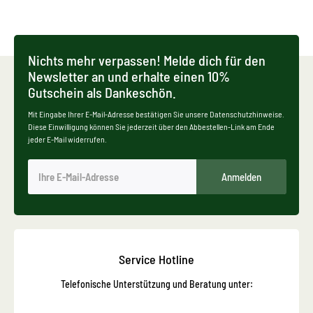
Nichts mehr verpassen! Melde dich für den
Newsletter an und erhalte einen 10%
Gutschein als Dankeschön.
Mit Eingabe Ihrer E-Mail-Adresse bestätigen Sie unsere Datenschutzhinweise.
Diese Einwilligung können Sie jederzeit über den Abbestellen-Link am Ende
jeder E-Mail widerrufen.
Anmelden
Service Hotline
Telefonische Unterstützung und Beratung unter: