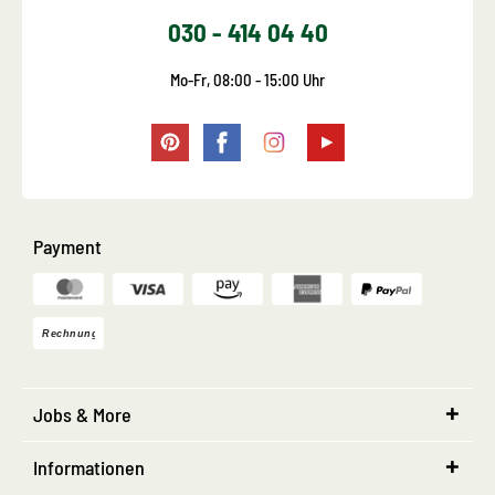
030 - 414 04 40
Mo-Fr, 08:00 - 15:00 Uhr
Payment
Jobs & More
Informationen