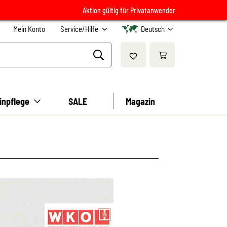
Aktion gültig für Privatanwender
Mein Konto
Service/Hilfe
Deutsch
inpflege
SALE
Magazin