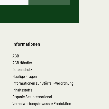
Informationen
AGB
AGB Händler
Datenschutz
Häufige Fragen
Informationen zur Störfall-Verordnung
Inhaltsstoffe
Organic Set International
Verantwortungsbewusste Produktion