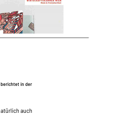
erichtet in der
natürlich auch