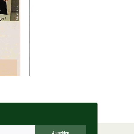
Anmelden