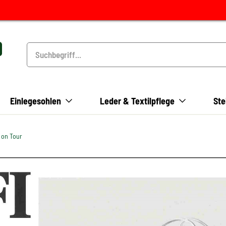
Einlegesohlen
Leder & Textilpflege
Ste
 on Tour