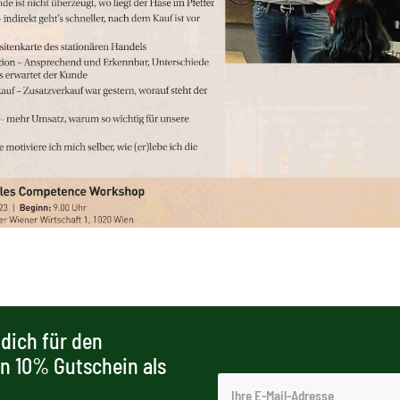
dich für den
en 10% Gutschein als