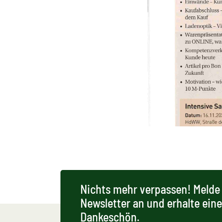
Nichts mehr verpassen! Melde 
Newsletter an und erhalte ein
Dankeschön.