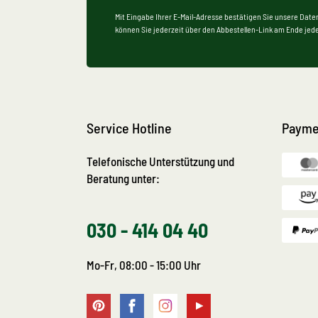
Mit Eingabe Ihrer E-Mail-Adresse bestätigen Sie unsere Date
können Sie jederzeit über den Abbestellen-Link am Ende jede
Service Hotline
Payme
Telefonische Unterstützung und
Beratung unter:
030 - 414 04 40
Mo-Fr, 08:00 - 15:00 Uhr