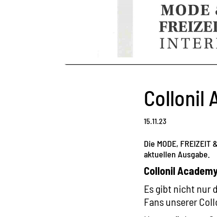
Collonil
15.11.23
Die MODE, FREIZEIT 
aktuellen Ausgabe.
Collonil Academy
Es gibt nicht nur 
Fans unserer Coll