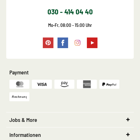
030 - 414 04 40
Mo-Fr, 08:00 - 15:00 Uhr
Payment
Jobs & More
Informationen