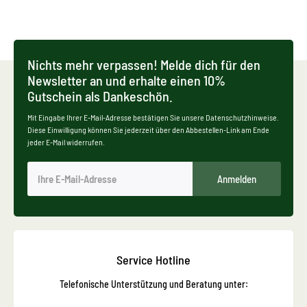
Nichts mehr verpassen! Melde dich für den
Newsletter an und erhalte einen 10%
Gutschein als Dankeschön.
Mit Eingabe Ihrer E-Mail-Adresse bestätigen Sie unsere Datenschutzhinweise.
Diese Einwilligung können Sie jederzeit über den Abbestellen-Link am Ende
jeder E-Mail widerrufen.
Anmelden
Service Hotline
Telefonische Unterstützung und Beratung unter: