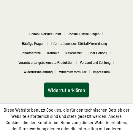
Collonil Service Point
Cookie-Einstellungen
Häufige Fragen
Informationen zur Störfall-Verordnung
Inhaltsstoffe
Kontakt
Newsletter
Über Collonil
Verantwortungsbewusste Produktion
Versand und Zahlung
Widerrufsbelehrung
Widerrufsformular
Impressum
Widerruf erklären
Diese Website benutzt Cookies, die für den technischen Betrieb der
Website erforderlich sind und stets gesetzt werden. Andere
Cookies, die den Komfort bei Benutzung dieser Website erhöhen,
der Direktwerbung dienen oder die Interaktion mit anderen