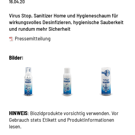
16.04.20
Virus Stop, Sanitizer Home und Hygieneschaum für
wirkungsvolles Desinfizieren, hygienische Sauberkeit
und rundum mehr Sicherheit
Pressemitteilung
Bilder:
HINWEIS
: Biozidprodukte vorsichtig verwenden. Vor
Gebrauch stets Etikett und Produktinformationen
lesen.