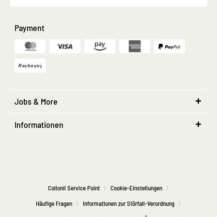
Payment
Jobs & More
Informationen
Collonil Service Point
Cookie-Einstellungen
Häufige Fragen
Informationen zur Störfall-Verordnung