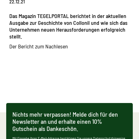
22.12.21
Das Magazin TEGELPORTAL berichtet in der aktuellen
Ausgabe zur Geschichte von Collonil und wie sich das
Unternehmen neuen Herausforderungen erfolgreich
stellt.
Der Bericht zum Nachlesen
Nichts mehr verpassen! Melde dich für den
Newsletter an und erhalte einen 10%
Gutschein als Dankeschön.
Mit Eingabe Ihrer E-Mail-Adresse bestätigen Sie unsere Datenschutzhinweise.