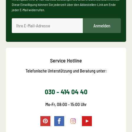
Diese Einwilligung können Sie jederzeit über den Abbestellen-Link am Ende
jeder E-Mail widerrufen.
Anmelden
Service Hotline
Telefonische Unterstützung und Beratung unter:
030 - 414 04 40
Mo-Fr, 08:00 - 15:00 Uhr