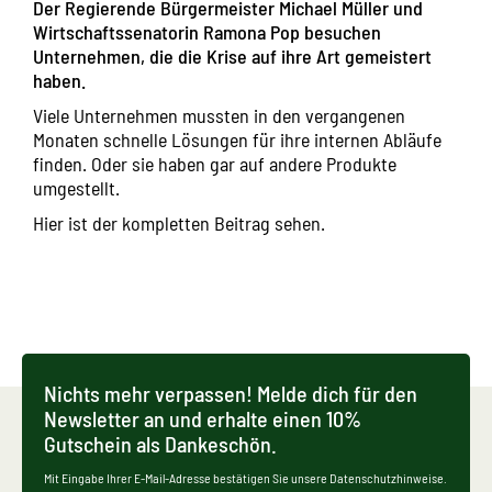
Der Regierende Bürgermeister Michael Müller und
Wirtschaftssenatorin Ramona Pop besuchen
Unternehmen, die die Krise auf ihre Art gemeistert
haben.
Viele Unternehmen mussten in den vergangenen
Monaten schnelle Lösungen für ihre internen Abläufe
finden. Oder sie haben gar auf andere Produkte
umgestellt.
Hier ist der kompletten Beitrag sehen.
Nichts mehr verpassen! Melde dich für den
Newsletter an und erhalte einen 10%
Gutschein als Dankeschön.
Mit Eingabe Ihrer E-Mail-Adresse bestätigen Sie unsere Datenschutzhinweise.