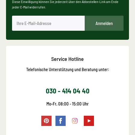
Diese Einwilligung können Sie jederzeit über den Abbestellen-Link am Ende
jeder E-Mail widerrufen.
Anmelden
Service Hotline
Telefonische Unterstützung und Beratung unter:
030 - 414 04 40
Mo-Fr, 08:00 - 15:00 Uhr