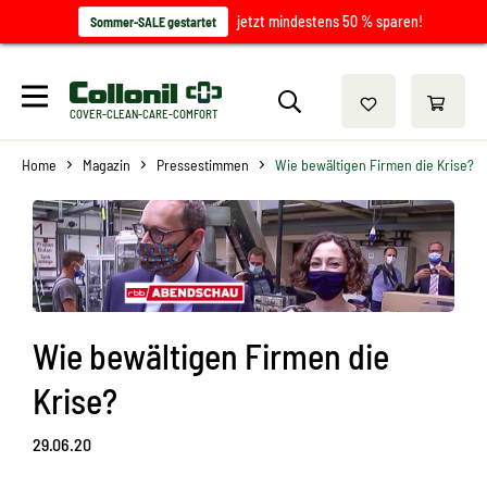
jetzt mindestens 50 % sparen!
Sommer-SALE gestartet
COVER-CLEAN-CARE-COMFORT
Home
Magazin
Pressestimmen
Wie bewältigen Firmen die Krise?
Wie bewältigen Firmen die
Krise?
29.06.20