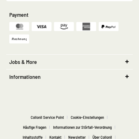
Payment
Jobs & More
Informationen
Collonil Service Point
Cookie-Einstellungen
Häufige Fragen
Informationen zur Störfall-Verordnung
Inhaltsstoffe
Kontakt
Newsletter
Über Collonil