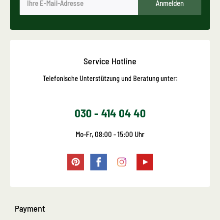
Anmelden
Service Hotline
Telefonische Unterstützung und Beratung unter:
030 - 414 04 40
Mo-Fr, 08:00 - 15:00 Uhr
Payment