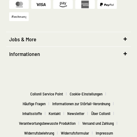
Jobs & More
Informationen
Collonil Service Point
Cookie-Einstellungen
Häufige Fragen
Informationen zur Störfall-Verordnung
Inhaltsstoffe
Kontakt
Newsletter
Über Collonil
Verantwortungsbewusste Produktion
Versand und Zahlung
Widerrufsbelehrung
Widerrufsformular
Impressum