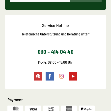
Service Hotline
Telefonische Unterstützung und Beratung unter:
030 - 414 04 40
Mo-Fr, 08:00 - 15:00 Uhr
Payment