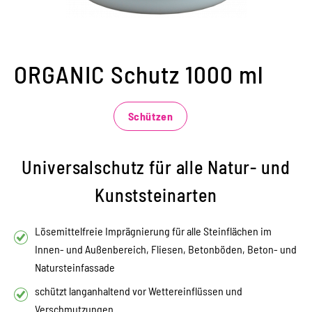
ORGANIC Schutz 1000 ml
Schützen
Universalschutz für alle Natur- und
Kunststeinarten
Lösemittelfreie Imprägnierung für alle Steinflächen im
Innen- und Außenbereich, Fliesen, Betonböden, Beton- und
Natursteinfassade
schützt langanhaltend vor Wettereinflüssen und
Verschmutzungen