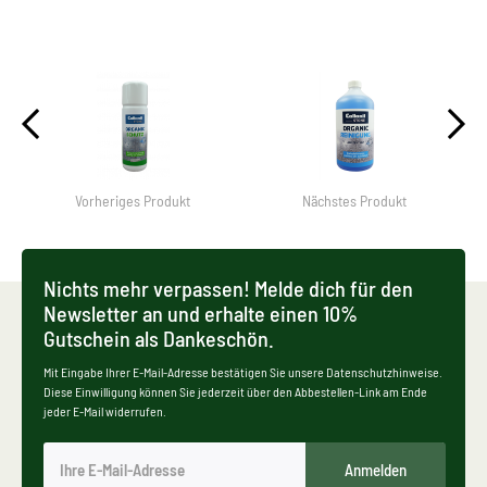
Vorheriges Produkt
Nächstes Produkt
Nichts mehr verpassen! Melde dich für den
Newsletter an und erhalte einen 10%
Gutschein als Dankeschön.
Mit Eingabe Ihrer E-Mail-Adresse bestätigen Sie unsere Datenschutzhinweise.
Diese Einwilligung können Sie jederzeit über den Abbestellen-Link am Ende
jeder E-Mail widerrufen.
Anmelden