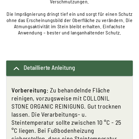
Verschmutzungen.
Die Imprägnierung dringt tief ein und sorgt für einen Schutz
ohne das Erscheinungsbild der Oberfläche zu verändern. Die
Atmungsaktivität im Stein bleibt erhalten. Einfachste
Anwendung – bester und langanhaltender Schutz.
Detaillierte Anleitung
Vorbereitung:
Zu behandelnde Fläche
reinigen, vorzugsweise mit COLLONIL
STONE ORGANIC REINIGUNG. Gut trocknen
lassen. Die Verarbeitungs- u.
Steintemperatur sollte zwischen 10 °C - 25
°C liegen. Bei Fußbodenheizung
sicherstellen, dass eine Steintemperatur