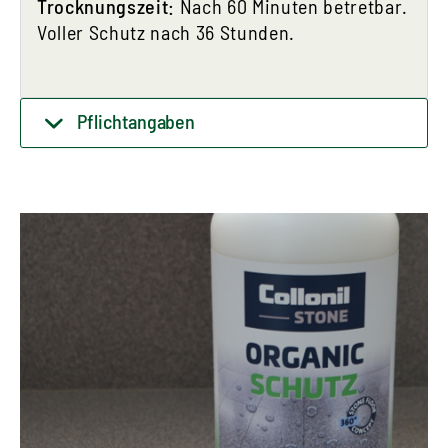
Trocknungszeit:
Nach 60 Minuten betretbar.
Voller Schutz nach 36 Stunden.
Pflichtangaben