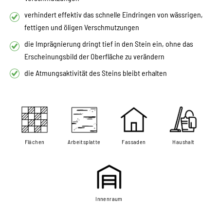
verhindert effektiv das schnelle Eindringen von wässrigen,
fettigen und öligen Verschmutzungen
die Imprägnierung dringt tief in den Stein ein, ohne das
Erscheinungsbild der Oberfläche zu verändern
die Atmungsaktivität des Steins bleibt erhalten
Flächen
Arbeitsplatte
Fassaden
Haushalt
Innenraum