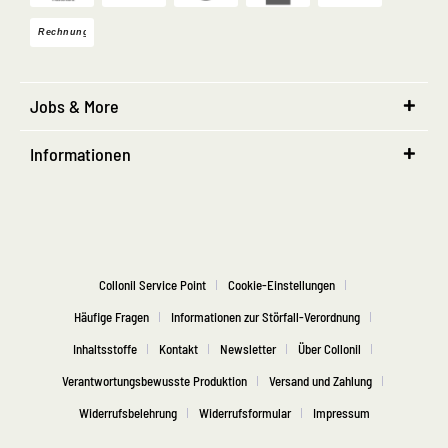
Jobs & More
Informationen
Collonil Service Point
Cookie-Einstellungen
Häufige Fragen
Informationen zur Störfall-Verordnung
Inhaltsstoffe
Kontakt
Newsletter
Über Collonil
Verantwortungsbewusste Produktion
Versand und Zahlung
Widerrufsbelehrung
Widerrufsformular
Impressum