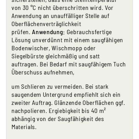
von 30 °C nicht überschritten wird. Vor
Anwendung an unauffälliger Stelle auf
Oberflächenverträglichkeit
prüfen.
Anwendung:
Gebrauchsfertige
Lösung unverdünnt mit einem saugfähigen
Bodenwischer, Wischmopp oder
Siegelbürste gleichmäßig und satt
auftragen. Bei Bedarf mit saugfähigem Tuch
Überschuss aufnehmen,
um Schlieren zu vermeiden. Bei stark
saugendem Untergrund empfiehlt sich ein
zweiter Auftrag. Glänzende Oberflächen ggf.
nachpolieren. Ergiebigkeit bis 40 m²
abhängig von der Saugfähigkeit des
Materials.