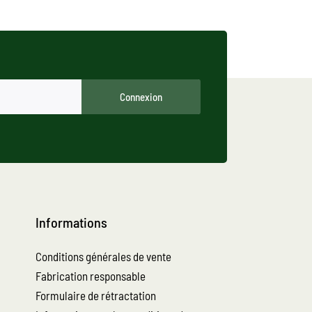
Connexion
Informations
Conditions générales de vente
Fabrication responsable
Formulaire de rétractation