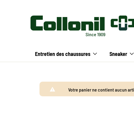
Since 1909
Entretien des chaussures
Sneaker
Votre panier ne contient aucun art