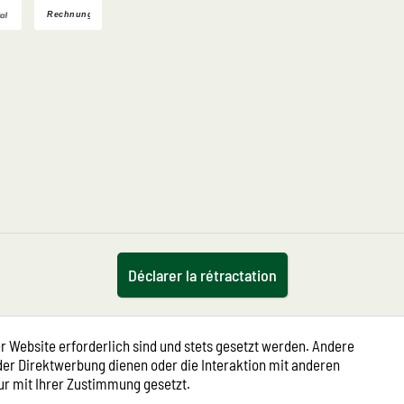
Déclarer la rétractation
r Website erforderlich sind und stets gesetzt werden. Andere
der Direktwerbung dienen oder die Interaktion mit anderen
ur mit Ihrer Zustimmung gesetzt.