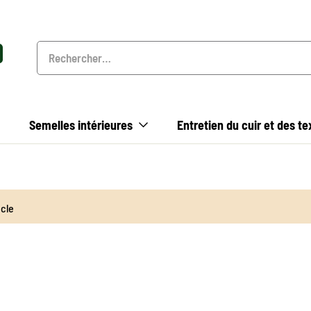
Semelles intérieures
Entretien du cuir et des te
icle