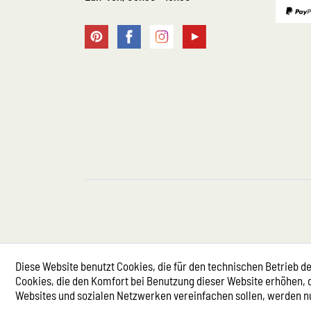
Diese Website benutzt Cookies, die für den technischen Betrieb de
Cookies, die den Komfort bei Benutzung dieser Website erhöhen, 
Websites und sozialen Netzwerken vereinfachen sollen, werden n