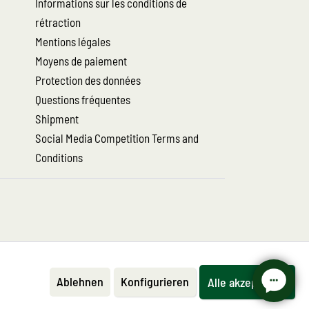
Informations sur les conditions de
rétraction
Mentions légales
Moyens de paiement
Protection des données
Questions fréquentes
Shipment
Social Media Competition Terms and
Conditions
Ablehnen
Konfigurieren
Alle akzeptieren