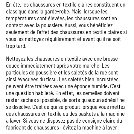
En été, les chaussures en textile claires constituent un
classique dans la garde-robe. Mais, lorsque les
températures sont élevées, les chaussures sont en
contact avec la poussière. Aussi, vous bénéficiez
seulement de l’effet des chaussures en textile claires si
vous les nettoyez régulièrement et avant qu’il ne soit
trop tard.
Nettoyez les chaussures en textile avec une brosse
douce immédiatement après votre marche. Les
particules de poussière et les saletés de la rue sont
ainsi évacuées du tissu. Les saletés bien incrustées
peuvent être traitées avec une éponge humide. C‘est
une question habileté. En effet, les semelles doivent
rester sèches si possible, de sorte qu'aucun adhésif ne
se dissolve. C’est ce qui se produit lorsque vous mettez
des chaussures en textile ou des baskets à la machine
à laver. Si vous ne disposez pas de consigne claire du
fabricant de chaussures : évitez la machine à laver !