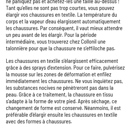
ne paniquez pas et achetez-les une taille au-dessus !
Tant qu’elles ne sont pas trop courtes, vous pouvez
élargir vos chaussures en textile. La température du
corps et la vapeur d'eau élargissent automatiquement
les chaussures. Par conséquent, il vaut mieux attendre
un peu avant de les élargir. Pour la période
intermédiaire, vous trouverez chez Collonil une
talonnière pour que la chaussure ne s’effiloche pas.
Les chaussures en textile s‘élargissent efficacement
grâce à des sprays d‘extension. Pour ce faire, pulvérisez
la mousse sur les zones de déformation et enfilez
immédiatement les chaussures. Ne vous inquiétez pas,
les substances nocives ne pénètreront pas dans la
peau. Grâce à ce traitement, la chaussure en tissu
s'adapte à la forme de votre pied. Après séchage, ce
changement de forme est conservé. Néanmoins, il est
préférable d’élargir ensuite les chaussures en textile
avec des formes à chaussures.