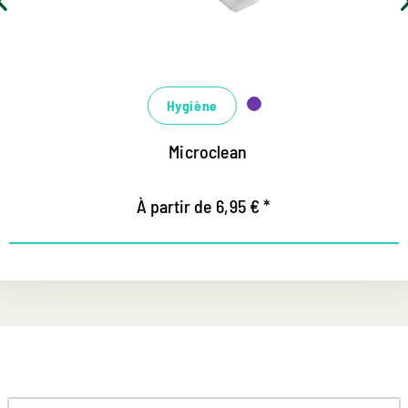
Hygiène
Microclean
À partir de 6,95 € *