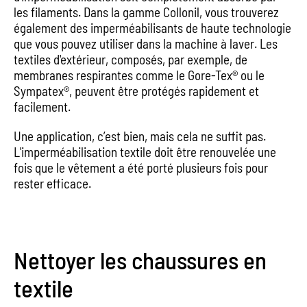
les filaments. Dans la gamme Collonil, vous trouverez
également des imperméabilisants de haute technologie
que vous pouvez utiliser dans la machine à laver. Les
textiles d'extérieur, composés, par exemple, de
membranes respirantes comme le Gore-Tex® ou le
Sympatex®, peuvent être protégés rapidement et
facilement.
Une application, c’est bien, mais cela ne suffit pas.
L'imperméabilisation textile doit être renouvelée une
fois que le vêtement a été porté plusieurs fois pour
rester efficace.
Nettoyer les chaussures en
textile