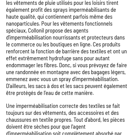
les vêtements de pluie utilisés pour les loisirs tirent
également profit des sprays imperméabilisants de
haute qualité, qui contiennent parfois même des
nanoparticules. Pour les vêtements fonctionnels
spéciaux, Collonil propose des agents
d'imperméabilisation nourrissants et protecteurs dans
le commerce ou les boutiques en ligne. Ces produits
renforcent la fonction de barrière des textiles et ont un
effet extrêmement hydrofuge sans pour autant
endommager les fibres. Donc, si vous prévoyez de faire
une randonnée en montagne avec des bagages légers,
emmenez avec vous un spray d'imperméabilisation.
D’ailleurs, les sacs à dos et les sacs peuvent également
être protégés de l’eau de cette manière.
Une imperméabilisation correcte des textiles se fait
toujours sur des vêtements, des accessoires et des
chaussures en textile propres. Tout d‘abord, les pièces
doivent être sèches pour que l'agent
d'imperméabilisation soit complètement absorbé par