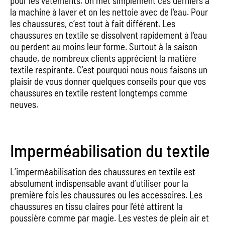
pour les vêtements. On met simplement ces derniers à
la machine à laver et on les nettoie avec de l'eau. Pour
les chaussures, c‘est tout à fait différent. Les
chaussures en textile se dissolvent rapidement à l'eau
ou perdent au moins leur forme. Surtout à la saison
chaude, de nombreux clients apprécient la matière
textile respirante. C’est pourquoi nous nous faisons un
plaisir de vous donner quelques conseils pour que vos
chaussures en textile restent longtemps comme
neuves.
Imperméabilisation du textile
L’imperméabilisation des chaussures en textile est
absolument indispensable avant d’utiliser pour la
première fois les chaussures ou les accessoires. Les
chaussures en tissu claires pour l'été attirent la
poussière comme par magie. Les vestes de plein air et