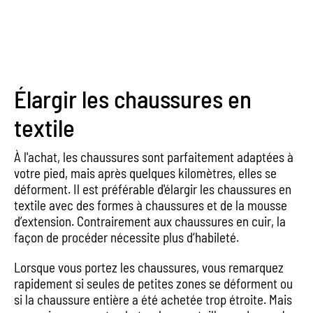
Élargir les chaussures en
textile
À l'achat, les chaussures sont parfaitement adaptées à
votre pied, mais après quelques kilomètres, elles se
déforment. Il est préférable d'élargir les chaussures en
textile avec des formes à chaussures et de la mousse
d’extension. Contrairement aux chaussures en cuir, la
façon de procéder nécessite plus d‘habileté.
Lorsque vous portez les chaussures, vous remarquez
rapidement si seules de petites zones se déforment ou
si la chaussure entière a été achetée trop étroite. Mais