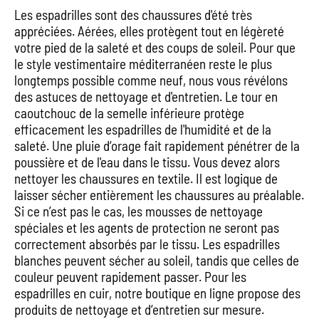
Les espadrilles sont des chaussures d'été très
appréciées. Aérées, elles protègent tout en légèreté
votre pied de la saleté et des coups de soleil. Pour que
le style vestimentaire méditerranéen reste le plus
longtemps possible comme neuf, nous vous révélons
des astuces de nettoyage et d'entretien. Le tour en
caoutchouc de la semelle inférieure protège
efficacement les espadrilles de l'humidité et de la
saleté. Une pluie d‘orage fait rapidement pénétrer de la
poussière et de l'eau dans le tissu. Vous devez alors
nettoyer les chaussures en textile. Il est logique de
laisser sécher entièrement les chaussures au préalable.
Si ce n’est pas le cas, les mousses de nettoyage
spéciales et les agents de protection ne seront pas
correctement absorbés par le tissu. Les espadrilles
blanches peuvent sécher au soleil, tandis que celles de
couleur peuvent rapidement passer. Pour les
espadrilles en cuir, notre boutique en ligne propose des
produits de nettoyage et d‘entretien sur mesure.