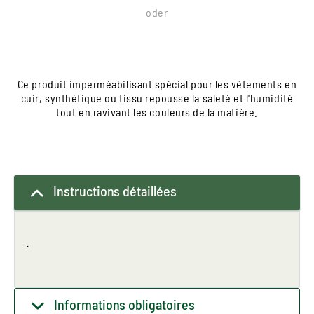
oder
Ce produit imperméabilisant spécial pour les vêtements en
cuir, synthétique ou tissu repousse la saleté et l'humidité
tout en ravivant les couleurs de la matière.
Instructions détaillées
.
Informations obligatoires