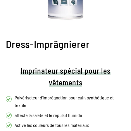
Dress-Imprägnierer
Imprinateur spécial pour les
vêtements
Pulvérisateur d'imprégnation pour cuir, synthétique et
textile
affecte la saleté et le répulsif humide
Active les couleurs de tous les matériaux