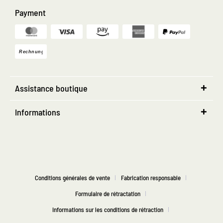
Payment
Assistance boutique
Informations
Conditions générales de vente
Fabrication responsable
Formulaire de rétractation
Informations sur les conditions de rétraction