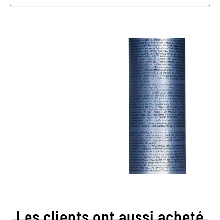
Les clients ont aussi acheté