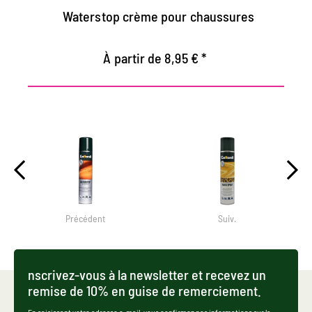
Waterstop crème pour chaussures
À partir de 8,95 € *
Précédent
Suiv.
nscrivez-vous à la newsletter et recevez un
remise de 10% en guise de remerciement.