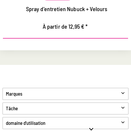
Spray d'entretien Nubuck + Velours
À partir de 12,95 € *
Marques
Tâche
Nettoyer
domaine d'utilisation
S'occuper de