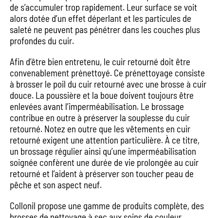
de s’accumuler trop rapidement. Leur surface se voit
alors dotée d’un effet déperlant et les particules de
saleté ne peuvent pas pénétrer dans les couches plus
profondes du cuir.
Afin d’être bien entretenu, le cuir retourné doit être
convenablement prénettoyé. Ce prénettoyage consiste
à brosser le poil du cuir retourné avec une brosse à cuir
douce. La poussière et la boue doivent toujours être
enlevées avant l’imperméabilisation. Le brossage
contribue en outre à préserver la souplesse du cuir
retourné. Notez en outre que les vêtements en cuir
retourné exigent une attention particulière. À ce titre,
un brossage régulier ainsi qu’une imperméabilisation
soignée confèrent une durée de vie prolongée au cuir
retourné et l’aident à préserver son toucher peau de
pêche et son aspect neuf.
Collonil propose une gamme de produits complète, des
brosses de nettoyage à sec aux soins de couleur