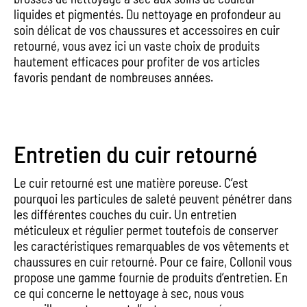
liquides et pigmentés. Du nettoyage en profondeur au
soin délicat de vos chaussures et accessoires en cuir
retourné, vous avez ici un vaste choix de produits
hautement efficaces pour profiter de vos articles
favoris pendant de nombreuses années.
Entretien du cuir retourné
Le cuir retourné est une matière poreuse. C’est
pourquoi les particules de saleté peuvent pénétrer dans
les différentes couches du cuir. Un entretien
méticuleux et régulier permet toutefois de conserver
les caractéristiques remarquables de vos vêtements et
chaussures en cuir retourné. Pour ce faire, Collonil vous
propose une gamme fournie de produits d’entretien. En
ce qui concerne le nettoyage à sec, nous vous