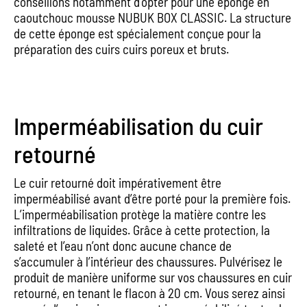
conseillons notamment d’opter pour une éponge en
caoutchouc mousse NUBUK BOX CLASSIC. La structure
de cette éponge est spécialement conçue pour la
préparation des cuirs cuirs poreux et bruts.
Imperméabilisation du cuir
retourné
Le cuir retourné doit impérativement être
imperméabilisé avant d’être porté pour la première fois.
L’imperméabilisation protège la matière contre les
infiltrations de liquides. Grâce à cette protection, la
saleté et l’eau n’ont donc aucune chance de
s’accumuler à l’intérieur des chaussures. Pulvérisez le
produit de manière uniforme sur vos chaussures en cuir
retourné, en tenant le flacon à 20 cm. Vous serez ainsi