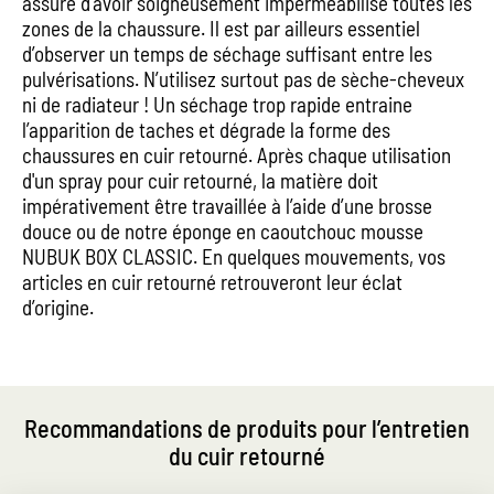
assuré d’avoir soigneusement imperméabilisé toutes les
zones de la chaussure. Il est par ailleurs essentiel
d’observer un temps de séchage suffisant entre les
pulvérisations. N’utilisez surtout pas de sèche-cheveux
ni de radiateur ! Un séchage trop rapide entraine
l’apparition de taches et dégrade la forme des
chaussures en cuir retourné. Après chaque utilisation
d'un spray pour cuir retourné, la matière doit
impérativement être travaillée à l’aide d’une brosse
douce ou de notre éponge en caoutchouc mousse
NUBUK BOX CLASSIC. En quelques mouvements, vos
articles en cuir retourné retrouveront leur éclat
d’origine.
Recommandations de produits pour l’entretien
du cuir retourné