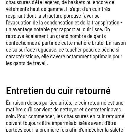
chaussures d’été légères, de baskets ou encore de
vêtements haut de gamme. Il s’agit d’un cuir très
respirant dont la structure poreuse favorise
l’évacuation de la condensation et de la transpiration -
un avantage notable par rapport au cuir lisse. On
retrouve également un grand nombre de gants
confectionnés à partir de cette matière brute. En raison
de sa surface rugueuse, ce toucher peau de pêche si
caractéristique, elle s’avère notamment optimale pour
les gants de travail.
Entretien du cuir retourné
En raison de ses particularités, le cuir retourné est une
matière qu’il convient de nettoyer et d’entretenir avec
soin. Pour commencer, les chaussures en cuir retourné
doivent toujours être imperméabilisées avant d’être
portées pour la première fois afin d’empêcher la saleté