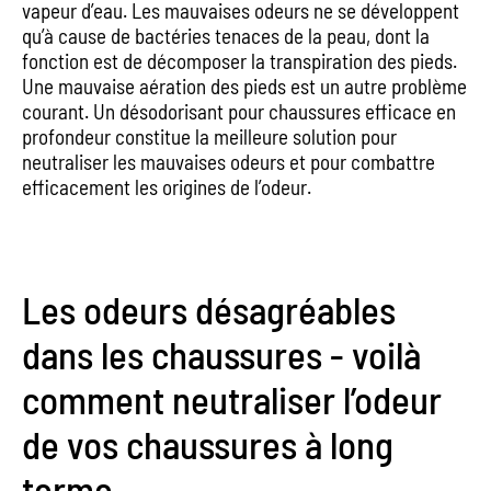
vapeur d’eau. Les mauvaises odeurs ne se développent
qu’à cause de bactéries tenaces de la peau, dont la
fonction est de décomposer la transpiration des pieds.
Une mauvaise aération des pieds est un autre problème
courant. Un désodorisant pour chaussures efficace en
profondeur constitue la meilleure solution pour
neutraliser les mauvaises odeurs et pour combattre
efficacement les origines de l’odeur.
Les odeurs désagréables
dans les chaussures - voilà
comment neutraliser l’odeur
de vos chaussures à long
terme