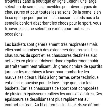
trouverez dans la boutique en ligne Collonil une large
sélection de semelles amovibles pour divers types de
chaussures et pour toutes les saisons. De la semelle en
tissu éponge pour porter les chaussures pieds nus à la
semelle confort absorbant les chocs pour le sport, vous
trouverez ici une sélection variée pour toutes les
occasions.
Les baskets sont généralement très respirantes mais
elles sont soumises à des exigences rigoureuses. Les
chaussures de sport et les chaussures destinées aux
activités en plein air doivent donc régulièrement subir
un traitement neutralisant. Un grand nombre de sportifs
jure par les machines à laver pour combattre les
mauvaises odeurs. Mais à long terme, cette technique
est aussi mauvaise pour le lave-linge que pour les
baskets. Car les chaussures de sport sont composées
de plusieurs épaisseurs collées les unes aux autres. Ces
épaisseurs se désolidarisent plus rapidement au
contact de l’eau. Au fil du temps, les baskets se défont