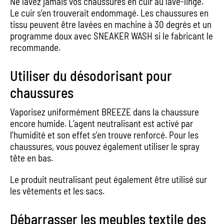
Ne lavez jamais vos chaussures en cuir au lave-linge.
Le cuir s’en trouverait endommagé. Les chaussures en
tissu peuvent être lavées en machine à 30 degrés et un
programme doux avec SNEAKER WASH si le fabricant le
recommande.
Utiliser du désodorisant pour
chaussures
Vaporisez uniformément BREEZE dans la chaussure
encore humide. L’agent neutralisant est activé par
l’humidité et son effet s’en trouve renforcé. Pour les
chaussures, vous pouvez également utiliser le spray
tête en bas.
Le produit neutralisant peut également être utilisé sur
les vêtements et les sacs.
Débarrasser les meubles textile des