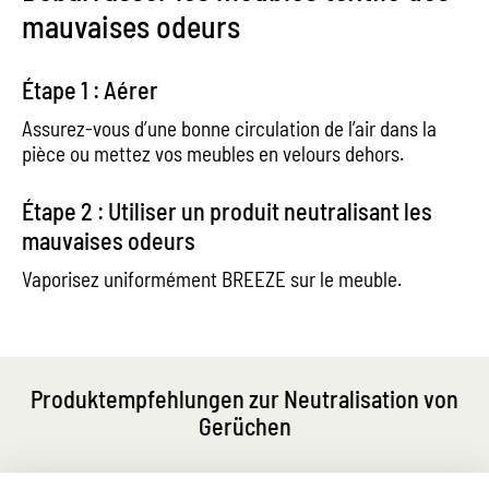
mauvaises odeurs
Étape 1 : Aérer
Assurez-vous d’une bonne circulation de l’air dans la
pièce ou mettez vos meubles en velours dehors.
Étape 2 : Utiliser un produit neutralisant les
mauvaises odeurs
Vaporisez uniformément BREEZE sur le meuble.
Produktempfehlungen zur Neutralisation von
Gerüchen