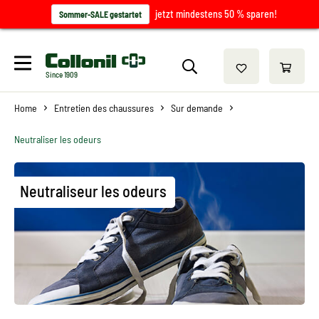
jetzt mindestens 50 % sparen!
Sommer-SALE gestartet
Since 1909
Home
Entretien des chaussures
Sur demande
Neutraliser les odeurs
Neutraliseur les odeurs