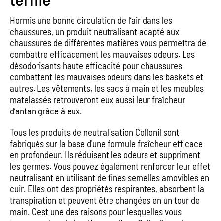
Hormis une bonne circulation de l’air dans les
chaussures, un produit neutralisant adapté aux
chaussures de différentes matières vous permettra de
combattre efficacement les mauvaises odeurs. Les
désodorisants haute efficacité pour chaussures
combattent les mauvaises odeurs dans les baskets et
autres. Les vêtements, les sacs à main et les meubles
matelassés retrouveront eux aussi leur fraîcheur
d’antan grâce à eux.
Tous les produits de neutralisation Collonil sont
fabriqués sur la base d'une formule fraîcheur efficace
en profondeur. Ils réduisent les odeurs et suppriment
les germes. Vous pouvez également renforcer leur effet
neutralisant en utilisant de fines semelles amovibles en
cuir. Elles ont des propriétés respirantes, absorbent la
transpiration et peuvent être changées en un tour de
main. C'est une des raisons pour lesquelles vous