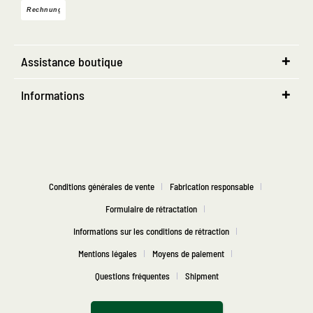
Assistance boutique
Informations
Conditions générales de vente
Fabrication responsable
Formulaire de rétractation
Informations sur les conditions de rétraction
Mentions légales
Moyens de paiement
Questions fréquentes
Shipment