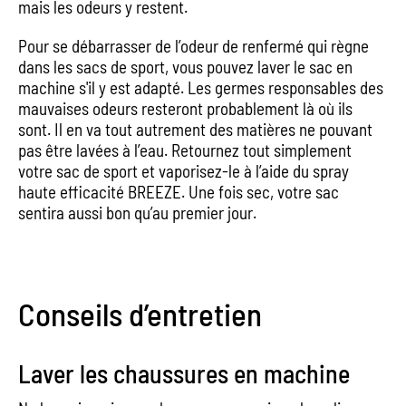
mais les odeurs y restent.
Pour se débarrasser de l’odeur de renfermé qui règne
dans les sacs de sport, vous pouvez laver le sac en
machine s'il y est adapté. Les germes responsables des
mauvaises odeurs resteront probablement là où ils
sont. Il en va tout autrement des matières ne pouvant
pas être lavées à l’eau. Retournez tout simplement
votre sac de sport et vaporisez-le à l’aide du spray
haute efficacité BREEZE. Une fois sec, votre sac
sentira aussi bon qu’au premier jour.
Conseils d’entretien
Laver les chaussures en machine