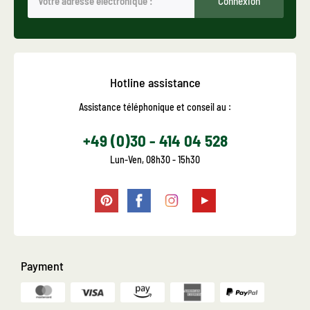
Connexion
Hotline assistance
Assistance téléphonique et conseil au :
+49 (0)30 - 414 04 528
Lun-Ven, 08h30 - 15h30
Payment