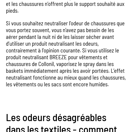
et les chaussures n’offrent plus le support souhaité aux
pieds.
Si vous souhaitez neutraliser l’odeur de chaussures que
vous portez souvent, vous n’avez pas besoin de les
aérer pendant la nuit ni de les laisser sécher avant
d’utiliser un produit neutralisant les odeurs,
contrairement à l’opinion courante. Si vous utilisez le
produit neutralisant BREEZE pour vêtements et
chaussures de Collonil, vaporisez le spray dans les
baskets immédiatement après les avoir portées. L’effet
neutralisant fonctionne au mieux quand les chaussures,
les vêtements ou les sacs sont encore humides.
Les odeurs désagréables
dans les textiles - comment