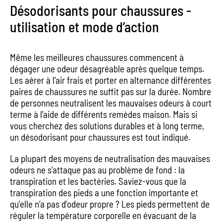
Désodorisants pour chaussures -
utilisation et mode d’action
Même les meilleures chaussures commencent à
dégager une odeur désagréable après quelque temps.
Les aérer à l’air frais et porter en alternance différentes
paires de chaussures ne suffit pas sur la durée. Nombre
de personnes neutralisent les mauvaises odeurs à court
terme à l’aide de différents remèdes maison. Mais si
vous cherchez des solutions durables et à long terme,
un désodorisant pour chaussures est tout indiqué.
La plupart des moyens de neutralisation des mauvaises
odeurs ne s’attaque pas au problème de fond : la
transpiration et les bactéries. Saviez-vous que la
transpiration des pieds a une fonction importante et
qu’elle n’a pas d’odeur propre ? Les pieds permettent de
réguler la température corporelle en évacuant de la