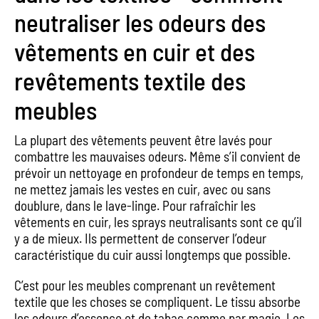
neutraliser les odeurs des
vêtements en cuir et des
revêtements textile des
meubles
La plupart des vêtements peuvent être lavés pour
combattre les mauvaises odeurs. Même s’il convient de
prévoir un nettoyage en profondeur de temps en temps,
ne mettez jamais les vestes en cuir, avec ou sans
doublure, dans le lave-linge. Pour rafraîchir les
vêtements en cuir, les sprays neutralisants sont ce qu’il
y a de mieux. Ils permettent de conserver l’odeur
caractéristique du cuir aussi longtemps que possible.
C’est pour les meubles comprenant un revêtement
textile que les choses se compliquent. Le tissu absorbe
les odeurs d’essence et de tabac comme par magie. Les