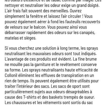
nettoyer et neutraliser les odeur exige un grand doigté.
L’air frais fait souvent des merveilles. Ouvrez
simplement la fenêtre et laissez l’air circuler ! Vous
pouvez également aérer à fond les fauteuils recouverts
de velours sur le balcon. Vous pouvez ainsi vous
débarrasser rapidement des odeurs sur les canapés,
matelas et sièges.
Si vous cherchez une solution à long terme, les sprays
neutralisant les mauvaises odeurs sont tout indiqués.
L’avantage de ces produits est évident. La fine brume
ne mouille pas la garniture et le revêtement conserve
sa forme. Les sprays neutralisants haute efficacité de
Collonil éliminent les effluves de transpiration en un
rien de temps. Ils peuvent également être utilisés pour
traiter l’intérieur des sacs. Les sacs de sport sont
particulièrement sujets aux odeurs désagréables à
cause des T-shirts et des baskets trempés de sueur.
Les chaussures et les vêtements sont sortis du sac