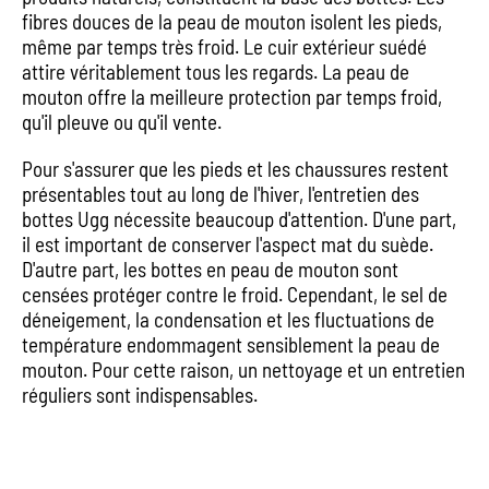
fibres douces de la peau de mouton isolent les pieds,
même par temps très froid. Le cuir extérieur suédé
attire véritablement tous les regards. La peau de
mouton offre la meilleure protection par temps froid,
qu'il pleuve ou qu'il vente.
Pour s'assurer que les pieds et les chaussures restent
présentables tout au long de l'hiver, l'entretien des
bottes Ugg nécessite beaucoup d'attention. D'une part,
il est important de conserver l'aspect mat du suède.
D'autre part, les bottes en peau de mouton sont
censées protéger contre le froid. Cependant, le sel de
déneigement, la condensation et les fluctuations de
température endommagent sensiblement la peau de
mouton. Pour cette raison, un nettoyage et un entretien
réguliers sont indispensables.