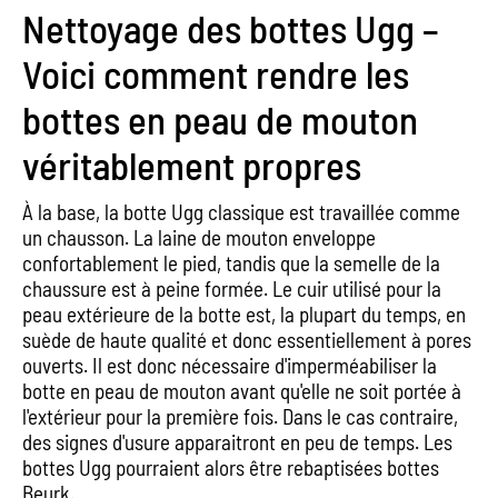
Nettoyage des bottes Ugg –
Voici comment rendre les
bottes en peau de mouton
véritablement propres
À la base, la botte Ugg classique est travaillée comme
un chausson. La laine de mouton enveloppe
confortablement le pied, tandis que la semelle de la
chaussure est à peine formée. Le cuir utilisé pour la
peau extérieure de la botte est, la plupart du temps, en
suède de haute qualité et donc essentiellement à pores
ouverts. Il est donc nécessaire d'imperméabiliser la
botte en peau de mouton avant qu'elle ne soit portée à
l'extérieur pour la première fois. Dans le cas contraire,
des signes d'usure apparaitront en peu de temps. Les
bottes Ugg pourraient alors être rebaptisées bottes
Beurk.