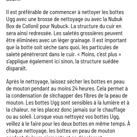
Il est préférable de commencer à nettoyer les bottes
Ugg avec une brosse de nettoyage ou avec la Nubuk
Box de Collonil pour Nubuck. La structure du cuir en
sera ainsi redressée. Les saletés grossières peuvent
être éliminées avec un léger grainage. Il est important
que la botte soit sèche sans quoi, les particules de
saleté pénètreront dans le cuir. « Moins, c'est plus »
s’applique également ici sinon, la structure suédée
disparaît.
Après le nettoyage, laissez sécher les bottes en peau
de mouton pendant au moins 24 heures. Cela permet à
la condensation de s'échapper des fibres de la peau de
mouton. Les bottes Ugg sont sensibles à la lumière et à
la chaleur, ne les placez donc jamais sur le chauffage
ou au soleil. Lorsque vous nettoyez vos bottes Ugg,
veillez à le faire pour les deux bottes en même temps. À
chaque nettoyage, les bottes en peau de mouton