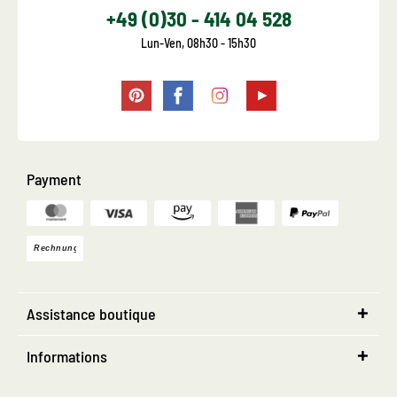
+49 (0)30 - 414 04 528
Lun-Ven, 08h30 - 15h30
Payment
Assistance boutique
Informations