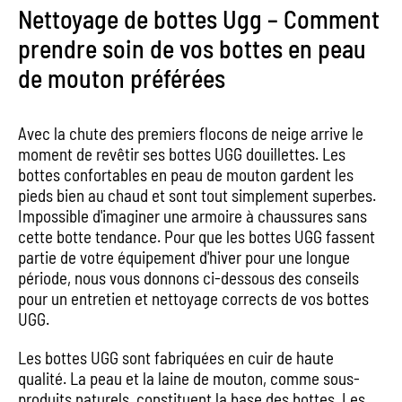
Nettoyage de bottes Ugg – Comment
prendre soin de vos bottes en peau
de mouton préférées
Avec la chute des premiers flocons de neige arrive le
moment de revêtir ses bottes UGG douillettes. Les
bottes confortables en peau de mouton gardent les
pieds bien au chaud et sont tout simplement superbes.
Impossible d'imaginer une armoire à chaussures sans
cette botte tendance. Pour que les bottes UGG fassent
partie de votre équipement d'hiver pour une longue
période, nous vous donnons ci-dessous des conseils
pour un entretien et nettoyage corrects de vos bottes
UGG.
Les bottes UGG sont fabriquées en cuir de haute
qualité. La peau et la laine de mouton, comme sous-
produits naturels, constituent la base des bottes. Les