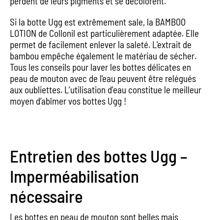
perdent de leurs pigments et se décolorent.
Si la botte Ugg est extrêmement sale, la BAMBOO
LOTION de Collonil est particulièrement adaptée. Elle
permet de facilement enlever la saleté. L'extrait de
bambou empêche également le matériau de sécher.
Tous les conseils pour laver les bottes délicates en
peau de mouton avec de l'eau peuvent être relégués
aux oubliettes. L’utilisation d’eau constitue le meilleur
moyen d’abîmer vos bottes Ugg !
Entretien des bottes Ugg –
Imperméabilisation
nécessaire
Les bottes en peau de mouton sont belles mais