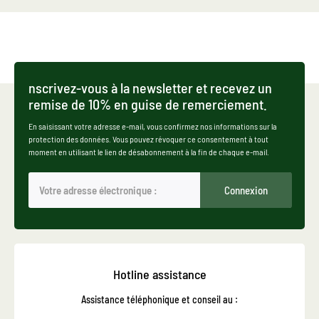
nscrivez-vous à la newsletter et recevez un
remise de 10% en guise de remerciement.
En saisissant votre adresse e-mail, vous confirmez nos informations sur la
protection des données. Vous pouvez révoquer ce consentement à tout
moment en utilisant le lien de désabonnement à la fin de chaque e-mail.
Connexion
Hotline assistance
Assistance téléphonique et conseil au :