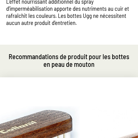
L'effet nourrissant additionnel du spray
d'imperméabilisation apporte des nutriments au cuir et
rafraîchit les couleurs. Les bottes Ugg ne nécessitent
aucun autre produit d'entretien.
Recommandations de produit pour les bottes
en peau de mouton
Brosse de nettoyage pratique