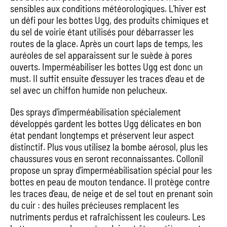
sensibles aux conditions météorologiques. L'hiver est
un défi pour les bottes Ugg, des produits chimiques et
du sel de voirie étant utilisés pour débarrasser les
routes de la glace. Après un court laps de temps, les
auréoles de sel apparaissent sur le suède à pores
ouverts. Imperméabiliser les bottes Ugg est donc un
must. Il suffit ensuite d'essuyer les traces d'eau et de
sel avec un chiffon humide non pelucheux.
Des sprays d'imperméabilisation spécialement
développés gardent les bottes Ugg délicates en bon
état pendant longtemps et préservent leur aspect
distinctif. Plus vous utilisez la bombe aérosol, plus les
chaussures vous en seront reconnaissantes. Collonil
propose un spray d'imperméabilisation spécial pour les
bottes en peau de mouton tendance. Il protège contre
les traces d'eau, de neige et de sel tout en prenant soin
du cuir : des huiles précieuses remplacent les
nutriments perdus et rafraîchissent les couleurs. Les