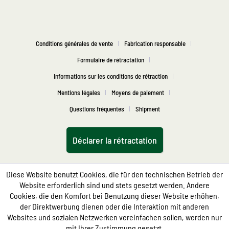
Conditions générales de vente
Fabrication responsable
Formulaire de rétractation
Informations sur les conditions de rétraction
Mentions légales
Moyens de paiement
Questions fréquentes
Shipment
Déclarer la rétractation
Diese Website benutzt Cookies, die für den technischen Betrieb der
Website erforderlich sind und stets gesetzt werden. Andere
Cookies, die den Komfort bei Benutzung dieser Website erhöhen,
der Direktwerbung dienen oder die Interaktion mit anderen
Websites und sozialen Netzwerken vereinfachen sollen, werden nur
mit Ihrer Zustimmung gesetzt.