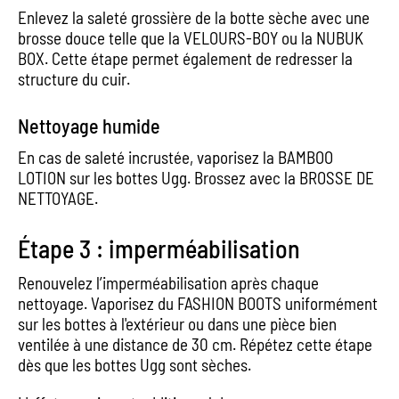
Enlevez la saleté grossière de la botte sèche avec une
brosse douce telle que la VELOURS-BOY ou la NUBUK
BOX. Cette étape permet également de redresser la
structure du cuir.
Nettoyage humide
En cas de saleté incrustée, vaporisez la BAMBOO
LOTION sur les bottes Ugg. Brossez avec la BROSSE DE
NETTOYAGE.
Étape 3 : imperméabilisation
Renouvelez l’imperméabilisation après chaque
nettoyage. Vaporisez du FASHION BOOTS uniformément
sur les bottes à l'extérieur ou dans une pièce bien
ventilée à une distance de 30 cm. Répétez cette étape
dès que les bottes Ugg sont sèches.