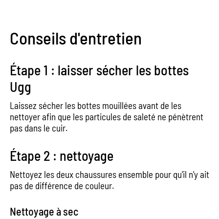
Conseils d'entretien
Étape 1 : laisser sécher les bottes
Ugg
Laissez sécher les bottes mouillées avant de les
nettoyer afin que les particules de saleté ne pénètrent
pas dans le cuir.
Étape 2 : nettoyage
Nettoyez les deux chaussures ensemble pour qu'il n'y ait
pas de différence de couleur.
Nettoyage à sec