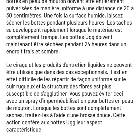
bottes en peau de mouton doivent être entièrement
pulvérisées de manière uniforme à une distance de 20 à
30 centimètres. Une fois la surface humide, laissez
sécher les bottes pendant plusieurs heures. Les taches
se développent rapidement lorsque le matériau est
complètement trempé. Les bottes Ugg doivent
maintenant être séchées pendant 24 heures dans un
endroit frais et sombre.
Le cirage et les produits d'entretien liquides ne peuvent
être utilisés que dans des cas exceptionnels. Il est en
effet difficile de les répartir de façon uniforme sur le
cuir rugueux et la structure des fibres est plus
susceptible de s'agglutiner. Vous pouvez éviter ceci
avec un spray d'imperméabilisation pour bottes en peau
de mouton. Lorsque les bottes sont complètement
sèches, traitez-les à l'aide d'une brosse douce. Cette
action confère aux bottes Ugg leur aspect
caractéristique.