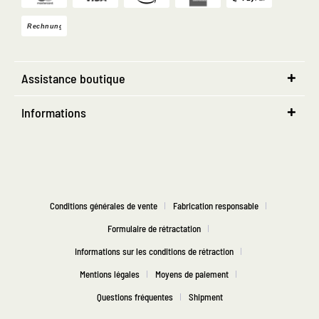
Assistance boutique
Informations
Conditions générales de vente
Fabrication responsable
Formulaire de rétractation
Informations sur les conditions de rétraction
Mentions légales
Moyens de paiement
Questions fréquentes
Shipment