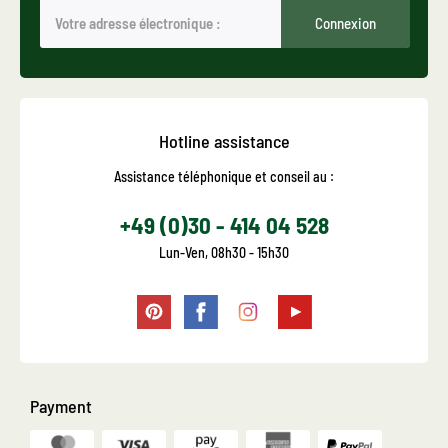
Connexion
Hotline assistance
Assistance téléphonique et conseil au :
+49 (0)30 - 414 04 528
Lun-Ven, 08h30 - 15h30
Payment