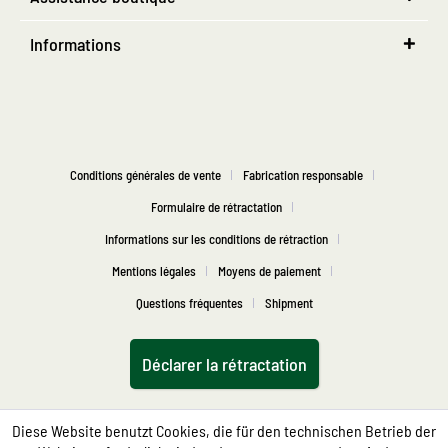
Informations
Conditions générales de vente
Fabrication responsable
Formulaire de rétractation
Informations sur les conditions de rétraction
Mentions légales
Moyens de paiement
Questions fréquentes
Shipment
Déclarer la rétractation
Diese Website benutzt Cookies, die für den technischen Betrieb der