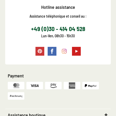
Hotline assistance
Assistance téléphonique et conseil au :
+49 (0)30 - 414 04 528
Lun-Ven, 08h30 - 15h30
Payment
Assistance boutique