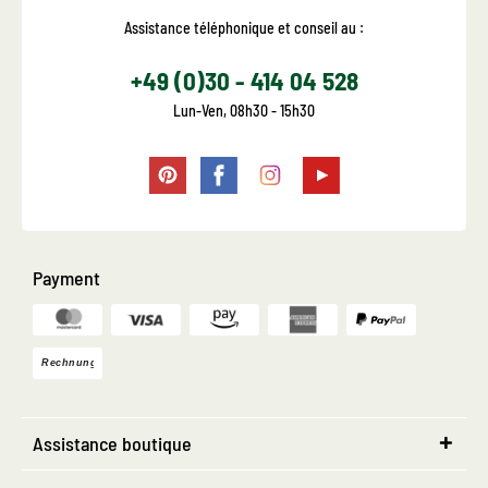
Assistance téléphonique et conseil au :
+49 (0)30 - 414 04 528
Lun-Ven, 08h30 - 15h30
Payment
Assistance boutique