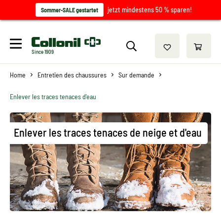
jetzt mindestens 50 % sparen!
Sommer-SALE gestartet
Since 1909
Home
Entretien des chaussures
Sur demande
Enlever les traces tenaces d'eau
Enlever les traces tenaces de neige et d'eau