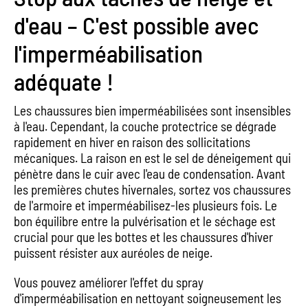
d'eau – C'est possible avec
l'imperméabilisation
adéquate !
Les chaussures bien imperméabilisées sont insensibles
à l'eau. Cependant, la couche protectrice se dégrade
rapidement en hiver en raison des sollicitations
mécaniques. La raison en est le sel de déneigement qui
pénètre dans le cuir avec l'eau de condensation. Avant
les premières chutes hivernales, sortez vos chaussures
de l'armoire et imperméabilisez-les plusieurs fois. Le
bon équilibre entre la pulvérisation et le séchage est
crucial pour que les bottes et les chaussures d'hiver
puissent résister aux auréoles de neige.
Vous pouvez améliorer l'effet du spray
d'imperméabilisation en nettoyant soigneusement les