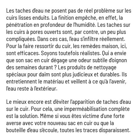
Les taches d'eau ne posent pas de réel problème sur les
cuirs lisses enduits. La finition empêche, en effet, la
pénétration en profondeur de l'humidité. Les taches sur
les cuirs à pores ouverts sont, par contre, un peu plus
compliquées. Dans ces cas, l'eau s'infiltre réellement.
Pour la faire ressortir du cuir, les remèdes maison, ici,
sont efficaces. Soyons toutefois réalistes. Qui a envie
que son sac en cuir dégage une odeur subtile d'oignon
des semaines durant ? Les produits de nettoyage
spéciaux pour daim sont plus judicieux et durables. Ils
entretiennent le matériau et veillent à ce qu'à l'avenir,
l'eau reste à l'extérieur.
Le mieux encore est d'éviter l'apparition de taches d'eau
sur le cuir. Pour cela, une imperméabilisation complète
est la solution. Même si vous êtes victime d'une forte
averse avec votre nouveau sac en cuir ou que la
bouteille d'eau s'écoule, toutes les traces disparaissent.