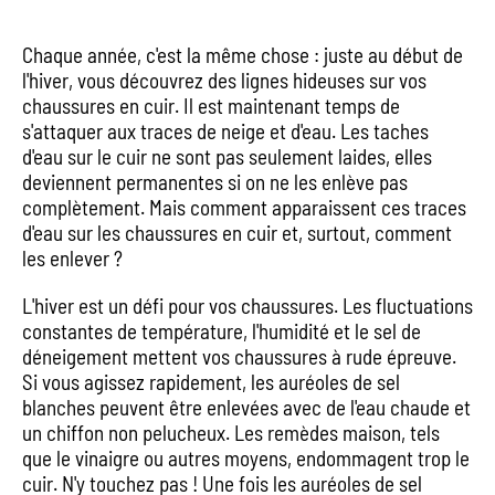
Chaque année, c'est la même chose : juste au début de
l'hiver, vous découvrez des lignes hideuses sur vos
chaussures en cuir. Il est maintenant temps de
s'attaquer aux traces de neige et d'eau. Les taches
d'eau sur le cuir ne sont pas seulement laides, elles
deviennent permanentes si on ne les enlève pas
complètement. Mais comment apparaissent ces traces
d'eau sur les chaussures en cuir et, surtout, comment
les enlever ?
L'hiver est un défi pour vos chaussures. Les fluctuations
constantes de température, l'humidité et le sel de
déneigement mettent vos chaussures à rude épreuve.
Si vous agissez rapidement, les auréoles de sel
blanches peuvent être enlevées avec de l'eau chaude et
un chiffon non pelucheux. Les remèdes maison, tels
que le vinaigre ou autres moyens, endommagent trop le
cuir. N'y touchez pas ! Une fois les auréoles de sel