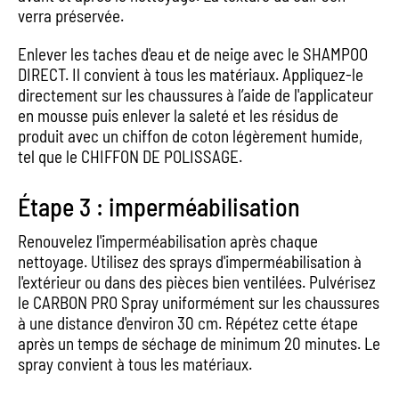
verra préservée.
Enlever les taches d'eau et de neige avec le SHAMPOO
DIRECT. Il convient à tous les matériaux. Appliquez-le
directement sur les chaussures à l’aide de l'applicateur
en mousse puis enlever la saleté et les résidus de
produit avec un chiffon de coton légèrement humide,
tel que le CHIFFON DE POLISSAGE.
Étape 3 : imperméabilisation
Renouvelez l'imperméabilisation après chaque
nettoyage. Utilisez des sprays d'imperméabilisation à
l'extérieur ou dans des pièces bien ventilées. Pulvérisez
le CARBON PRO Spray uniformément sur les chaussures
à une distance d'environ 30 cm. Répétez cette étape
après un temps de séchage de minimum 20 minutes. Le
spray convient à tous les matériaux.