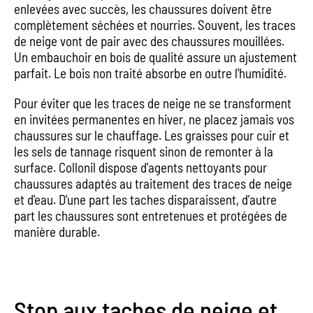
enlevées avec succès, les chaussures doivent être
complètement séchées et nourries. Souvent, les traces
de neige vont de pair avec des chaussures mouillées.
Un embauchoir en bois de qualité assure un ajustement
parfait. Le bois non traité absorbe en outre l'humidité.
Pour éviter que les traces de neige ne se transforment
en invitées permanentes en hiver, ne placez jamais vos
chaussures sur le chauffage. Les graisses pour cuir et
les sels de tannage risquent sinon de remonter à la
surface. Collonil dispose d'agents nettoyants pour
chaussures adaptés au traitement des traces de neige
et d'eau. D'une part les taches disparaissent, d'autre
part les chaussures sont entretenues et protégées de
manière durable.
Stop aux taches de neige et