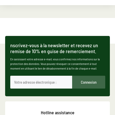
nscrivez-vous à la newsletter et recevez un
remise de 10% en guise de remerciement.
En saisissant votre adresse e-mail, vous confirmez nos informations sur la
protection des données. Vous pouvez révoquer ce consentement à tout
moment en utilisant le lien de désabonnement à la fin de chaque e-mail.
Connexion
Hotline assistance