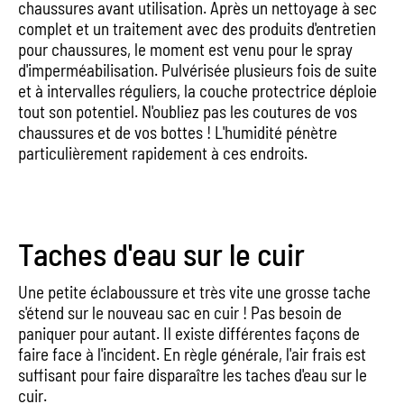
chaussures avant utilisation. Après un nettoyage à sec
complet et un traitement avec des produits d'entretien
pour chaussures, le moment est venu pour le spray
d'imperméabilisation. Pulvérisée plusieurs fois de suite
et à intervalles réguliers, la couche protectrice déploie
tout son potentiel. N'oubliez pas les coutures de vos
chaussures et de vos bottes ! L'humidité pénètre
particulièrement rapidement à ces endroits.
Taches d'eau sur le cuir
Une petite éclaboussure et très vite une grosse tache
s'étend sur le nouveau sac en cuir ! Pas besoin de
paniquer pour autant. Il existe différentes façons de
faire face à l'incident. En règle générale, l'air frais est
suffisant pour faire disparaître les taches d'eau sur le
cuir.