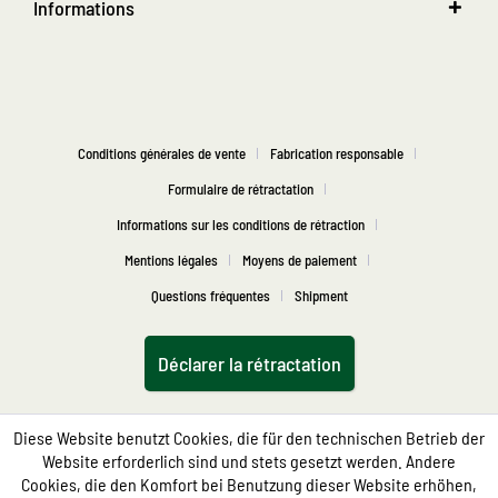
Informations
Conditions générales de vente
Fabrication responsable
Formulaire de rétractation
Informations sur les conditions de rétraction
Mentions légales
Moyens de paiement
Questions fréquentes
Shipment
Déclarer la rétractation
Diese Website benutzt Cookies, die für den technischen Betrieb der
Website erforderlich sind und stets gesetzt werden. Andere
Cookies, die den Komfort bei Benutzung dieser Website erhöhen,