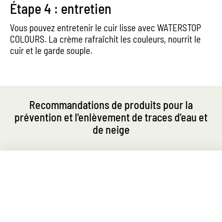
Étape 4 : entretien
Vous pouvez entretenir le cuir lisse avec WATERSTOP
COLOURS. La crème rafraîchit les couleurs, nourrit le
cuir et le garde souple.
Recommandations de produits pour la
prévention et l'enlèvement de traces d'eau et
de neige