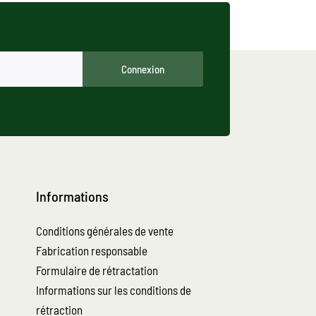
Connexion
Informations
Conditions générales de vente
Fabrication responsable
Formulaire de rétractation
Informations sur les conditions de
rétraction