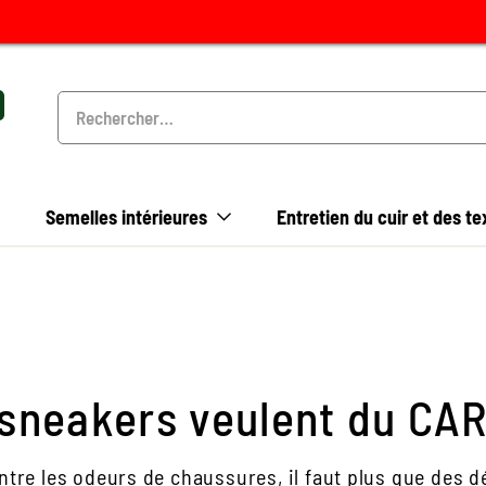
Semelles intérieures
Entretien du cuir et des te
 sneakers veulent du CA
ntre les odeurs de chaussures, il faut plus que des 