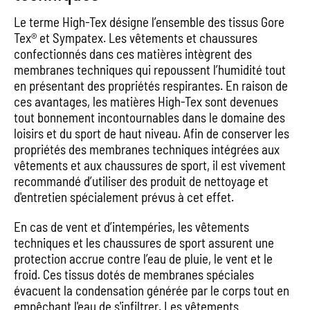
Le terme High-Tex désigne l’ensemble des tissus Gore
Tex® et Sympatex. Les vêtements et chaussures
confectionnés dans ces matières intègrent des
membranes techniques qui repoussent l’humidité tout
en présentant des propriétés respirantes. En raison de
ces avantages, les matières High-Tex sont devenues
tout bonnement incontournables dans le domaine des
loisirs et du sport de haut niveau. Afin de conserver les
propriétés des membranes techniques intégrées aux
vêtements et aux chaussures de sport, il est vivement
recommandé d’utiliser des produit de nettoyage et
d'entretien spécialement prévus à cet effet.
En cas de vent et d’intempéries, les vêtements
techniques et les chaussures de sport assurent une
protection accrue contre l’eau de pluie, le vent et le
froid. Ces tissus dotés de membranes spéciales
évacuent la condensation générée par le corps tout en
empêchant l'eau de s'infiltrer. Les vêtements