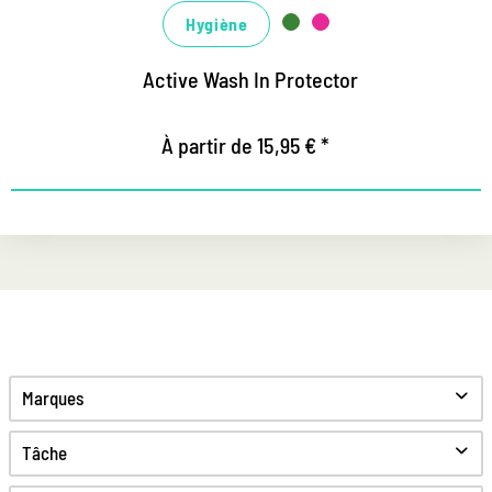
Hygiène
Active Wash In Protector
À partir de 15,95 € *
Marques
Tâche