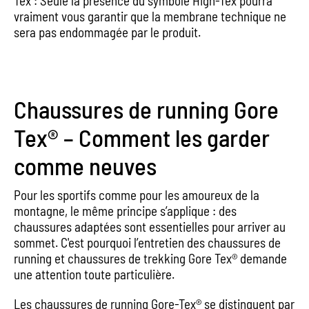
Tex : Seule la présence du symbole High-Tex pourra
vraiment vous garantir que la membrane technique ne
sera pas endommagée par le produit.
Chaussures de running Gore
Tex® – Comment les garder
comme neuves
Pour les sportifs comme pour les amoureux de la
montagne, le même principe s’applique : des
chaussures adaptées sont essentielles pour arriver au
sommet. C'est pourquoi l’entretien des chaussures de
running et chaussures de trekking Gore Tex® demande
une attention toute particulière.
Les chaussures de running Gore-Tex® se distinguent par