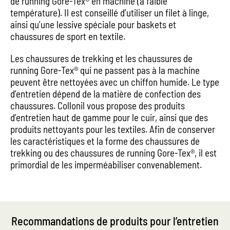
de running Gore-Tex® en machine (à faible
température). Il est conseillé d’utiliser un filet à linge,
ainsi qu’une lessive spéciale pour baskets et
chaussures de sport en textile.
Les chaussures de trekking et les chaussures de
running Gore-Tex® qui ne passent pas à la machine
peuvent être nettoyées avec un chiffon humide. Le type
d’entretien dépend de la matière de confection des
chaussures. Collonil vous propose des produits
d’entretien haut de gamme pour le cuir, ainsi que des
produits nettoyants pour les textiles. Afin de conserver
les caractéristiques et la forme des chaussures de
trekking ou des chaussures de running Gore-Tex®, il est
primordial de les imperméabiliser convenablement.
Recommandations de produits pour l’entretien