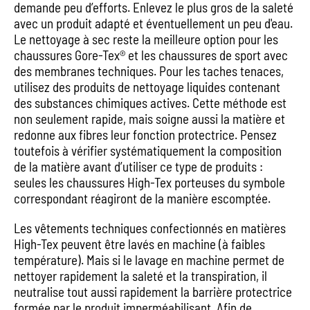
demande peu d’efforts. Enlevez le plus gros de la saleté
avec un produit adapté et éventuellement un peu d'eau.
Le nettoyage à sec reste la meilleure option pour les
chaussures Gore-Tex® et les chaussures de sport avec
des membranes techniques. Pour les taches tenaces,
utilisez des produits de nettoyage liquides contenant
des substances chimiques actives. Cette méthode est
non seulement rapide, mais soigne aussi la matière et
redonne aux fibres leur fonction protectrice. Pensez
toutefois à vérifier systématiquement la composition
de la matière avant d’utiliser ce type de produits :
seules les chaussures High-Tex porteuses du symbole
correspondant réagiront de la manière escomptée.
Les vêtements techniques confectionnés en matières
High-Tex peuvent être lavés en machine (à faibles
température). Mais si le lavage en machine permet de
nettoyer rapidement la saleté et la transpiration, il
neutralise tout aussi rapidement la barrière protectrice
formée par le produit imperméabilisant. Afin de