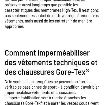
préserver aussi longtemps que possible les
caractéristiques des membranes High-Tex, il n'est donc
pas seulement essentiel de nettoyer régulièrement vos
vêtements, mais aussi de les entretenir de manière
appropriée.
Comment imperméabiliser
des vêtements techniques et
des chaussures Gore-Tex®
Ni le vent, ni les intempéries ne peuvent arrêter les
véritables passionnés de sport – à condition d’avoir bien
imperméabilisé vêtements et chaussures.
L’imperméabilisation sert à rendre étanches les
chaussures Gore-Tex® et à parer les vestes coupe-vent