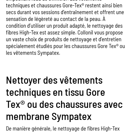
techniques et chaussures Gore-Tex® restent ainsi bien
secs durant vos sessions d’entraînement et offrent une
sensation de légèreté au contact de la peau. À
condition d’utiliser un produit adapté, le nettoyage des
fibres High-Tex est assez simple. Collonil vous propose
un vaste choix de produits de nettoyage et d’entretien
spécialement étudiés pour les chaussures Gore Tex® ou
les vêtements Sympatex.
Nettoyer des vêtements
techniques en tissu Gore
Tex® ou des chaussures avec
membrane Sympatex
De manière générale, le nettoyage de fibres High-Tex