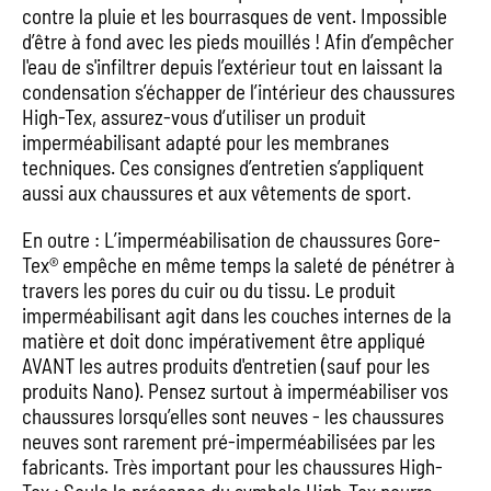
contre la pluie et les bourrasques de vent. Impossible
d’être à fond avec les pieds mouillés ! Afin d’empêcher
l'eau de s'infiltrer depuis l’extérieur tout en laissant la
condensation s’échapper de l’intérieur des chaussures
High-Tex, assurez-vous d’utiliser un produit
imperméabilisant adapté pour les membranes
techniques. Ces consignes d’entretien s’appliquent
aussi aux chaussures et aux vêtements de sport.
En outre : L’imperméabilisation de chaussures Gore-
Tex® empêche en même temps la saleté de pénétrer à
travers les pores du cuir ou du tissu. Le produit
imperméabilisant agit dans les couches internes de la
matière et doit donc impérativement être appliqué
AVANT les autres produits d'entretien (sauf pour les
produits Nano). Pensez surtout à imperméabiliser vos
chaussures lorsqu’elles sont neuves - les chaussures
neuves sont rarement pré-imperméabilisées par les
fabricants. Très important pour les chaussures High-