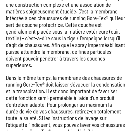
une construction complexe et une association de
matières soigneusement étudiée. C'est la membrane
intégrée à ces chaussures de running Gore-Tex® qui leur
sert de couche protectrice. Cette couche est
généralement placée sous la matière extérieure (cuir,
textile) - c’est-à-dire sous la tige / l’empeigne lorsqu’il
s’agit de chaussures. Afin que le spray imperméabilisant
puisse atteindre la membrane, de fines particules
doivent pouvoir pénétrer à travers les couches
supérieures.
Dans le même temps, la membrane des chaussures de
running Gore-Tex® doit laisser s'évacuer la condensation
et la transpiration. Il est donc important de favoriser
cette fonction semi-perméable à l'aide d’un produit
d'entretien adapté. Pour prolonger au maximum la
durée de vie de vos chaussures, retirez-en totalement
toute la saleté. Si les instructions de lavage sur
l’étiquette l’indiquent, vous pouvez laver vos chaussures