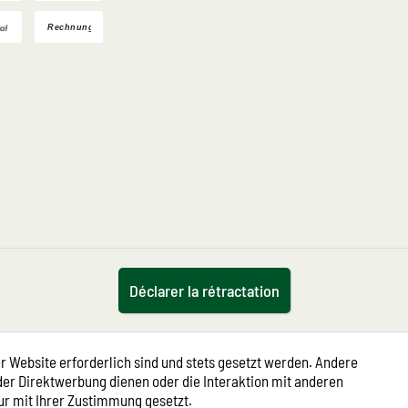
Déclarer la rétractation
r Website erforderlich sind und stets gesetzt werden. Andere
der Direktwerbung dienen oder die Interaktion mit anderen
ur mit Ihrer Zustimmung gesetzt.