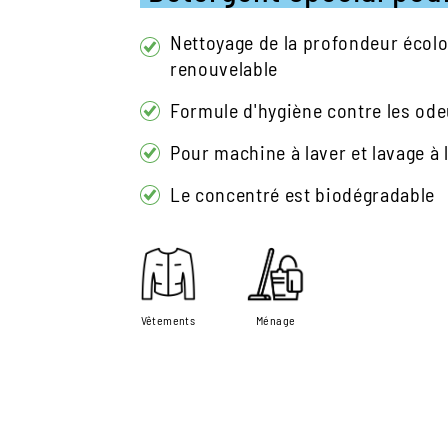
Nettoyage de la profondeur écolo
renouvelable
Formule d'hygiène contre les od
Pour machine à laver et lavage à 
Le concentré est biodégradable
Vêtements
Ménage