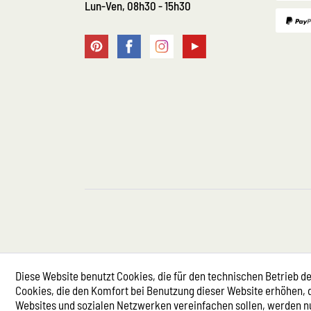
Lun-Ven, 08h30 - 15h30
Diese Website benutzt Cookies, die für den technischen Betrieb de
Cookies, die den Komfort bei Benutzung dieser Website erhöhen, 
Websites und sozialen Netzwerken vereinfachen sollen, werden n