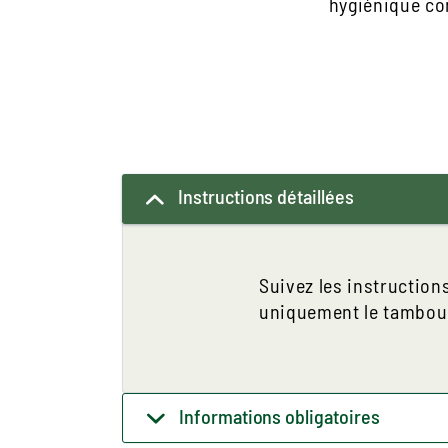
hygiénique co
Instructions détaillées
Suivez les instructions
uniquement le tambour 
Informations obligatoires