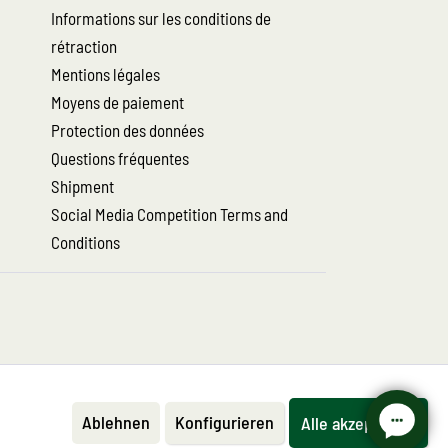
Informations sur les conditions de
rétraction
Mentions légales
Moyens de paiement
Protection des données
Questions fréquentes
Shipment
Social Media Competition Terms and
Conditions
Ablehnen
Konfigurieren
Alle akzeptieren