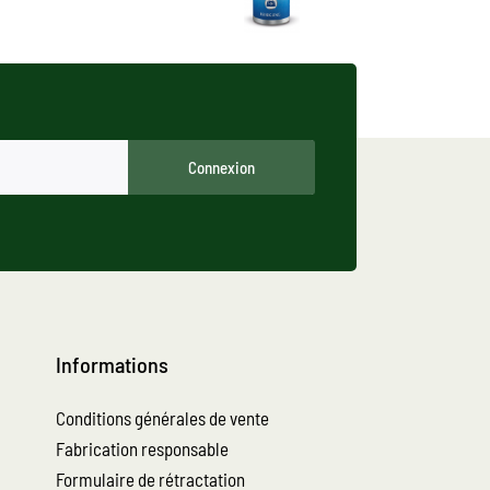
Connexion
Informations
Conditions générales de vente
Fabrication responsable
Formulaire de rétractation