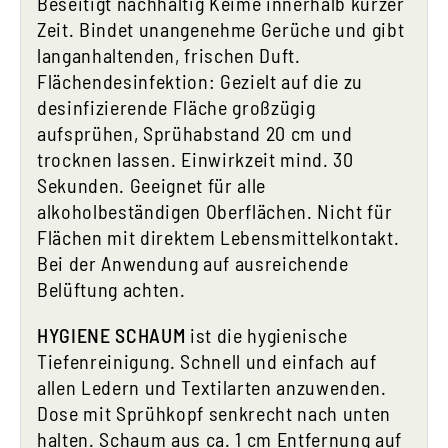
Beseitigt nachhaltig Keime innerhalb kurzer
Zeit. Bindet unangenehme Gerüche und gibt
langanhaltenden, frischen Duft.
Flächendesinfektion: Gezielt auf die zu
desinfizierende Fläche großzügig
aufsprühen, Sprühabstand 20 cm und
trocknen lassen. Einwirkzeit mind. 30
Sekunden. Geeignet für alle
alkoholbeständigen Oberflächen. Nicht für
Flächen mit direktem Lebensmittelkontakt.
Bei der Anwendung auf ausreichende
Belüftung achten.
HYGIENE SCHAUM
ist die hygienische
Tiefenreinigung. Schnell und einfach auf
allen Ledern und Textilarten anzuwenden.
Dose mit Sprühkopf senkrecht nach unten
halten. Schaum aus ca. 1 cm Entfernung auf