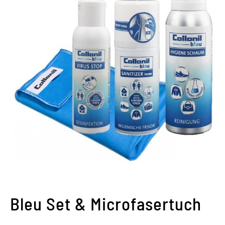
Bleu Set & Microfasertuch