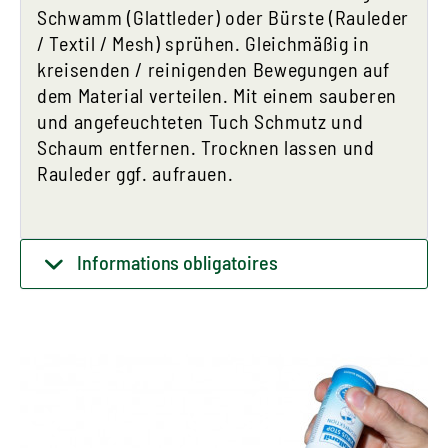
Schwamm (Glattleder) oder Bürste (Rauleder
/ Textil / Mesh) sprühen. Gleichmäßig in
kreisenden / reinigenden Bewegungen auf
dem Material verteilen. Mit einem sauberen
und angefeuchteten Tuch Schmutz und
Schaum entfernen. Trocknen lassen und
Rauleder ggf. aufrauen.
Informations obligatoires