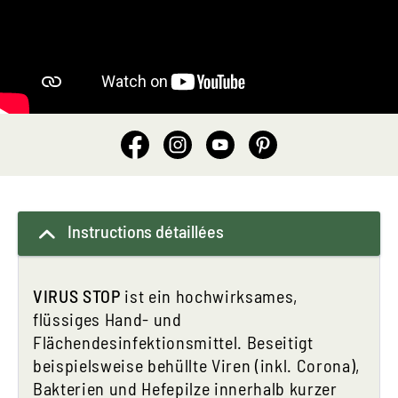
Instructions détaillées
VIRUS STOP
ist ein hochwirksames,
flüssiges Hand- und
Flächendesinfektionsmittel. Beseitigt
beispielsweise behüllte Viren (inkl. Corona),
Bakterien und Hefepilze innerhalb kurzer