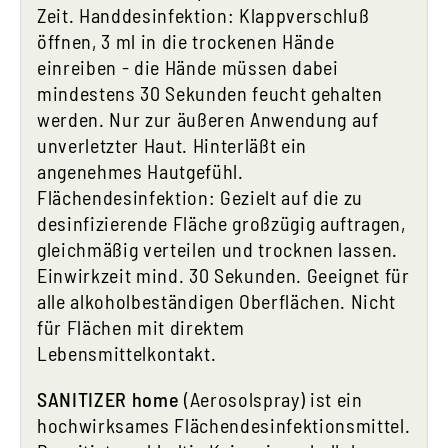
Zeit. Handdesinfektion: Klappverschluß
öffnen, 3 ml in die trockenen Hände
einreiben - die Hände müssen dabei
mindestens 30 Sekunden feucht gehalten
werden. Nur zur äußeren Anwendung auf
unverletzter Haut. Hinterläßt ein
angenehmes Hautgefühl.
Flächendesinfektion: Gezielt auf die zu
desinfizierende Fläche großzügig auftragen,
gleichmäßig verteilen und trocknen lassen.
Einwirkzeit mind. 30 Sekunden. Geeignet für
alle alkoholbeständigen Oberflächen. Nicht
für Flächen mit direktem
Lebensmittelkontakt.
SANITIZER home
(Aerosolspray) ist ein
hochwirksames Flächendesinfektionsmittel.