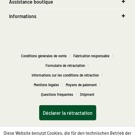
Assistance boutique
Informations
Conditions générales de vente
Fabrication responsable
Formulaire de rétractation
Informations sur les conditions de rétraction
Mentions légales
Moyens de paiement
Questions fréquentes
Shipment
Déclarer la rétractation
Diese Website benutzt Cookies, die für den technischen Betrieb der