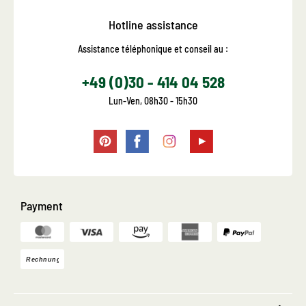
Hotline assistance
Assistance téléphonique et conseil au :
+49 (0)30 - 414 04 528
Lun-Ven, 08h30 - 15h30
Payment