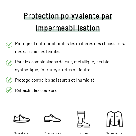
Protection polyvalente par
imperméabilisation
Protège et entretient toutes les matières des chaussures,
des sacs ou des textiles
Pour les combinaisons de cuir, métallique, perlato,
synthétique, fourrure, stretch ou feutre
Protège contre les salissures et l’humidité
Rafraîchit les couleurs
Sneakers
Chaussures
Bottes
Vêtements