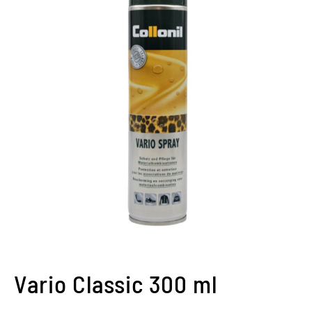
Vario Classic 300 ml