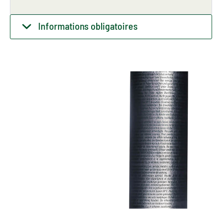
Informations obligatoires