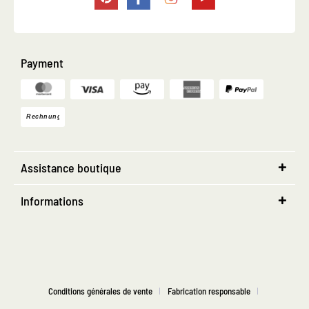
Payment
Assistance boutique
Informations
Conditions générales de vente
Fabrication responsable