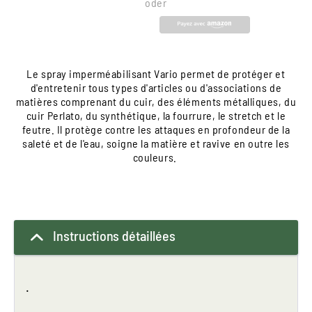
oder
Le spray imperméabilisant Vario permet de protéger et
d'entretenir tous types d'articles ou d'associations de
matières comprenant du cuir, des éléments métalliques, du
cuir Perlato, du synthétique, la fourrure, le stretch et le
feutre. Il protège contre les attaques en profondeur de la
saleté et de l'eau, soigne la matière et ravive en outre les
couleurs.
Instructions détaillées
.