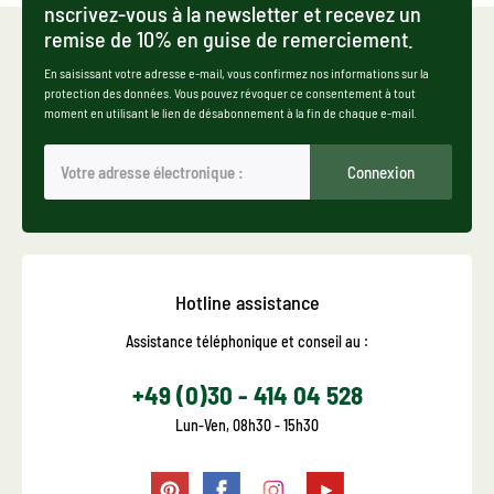
nscrivez-vous à la newsletter et recevez un
remise de 10% en guise de remerciement.
En saisissant votre adresse e-mail, vous confirmez nos informations sur la
protection des données. Vous pouvez révoquer ce consentement à tout
moment en utilisant le lien de désabonnement à la fin de chaque e-mail.
Connexion
Hotline assistance
Assistance téléphonique et conseil au :
+49 (0)30 - 414 04 528
Lun-Ven, 08h30 - 15h30