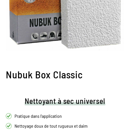
Nubuk Box Classic
Nettoyant à sec universel
Pratique dans l'application
Nettoyage doux de tout rugueux et daim