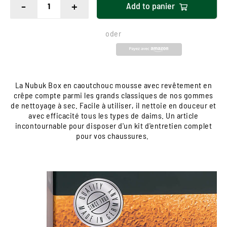
-
+
Add to
panier
oder
La Nubuk Box en caoutchouc mousse avec revêtement en
crêpe compte parmi les grands classiques de nos gommes
de nettoyage à sec. Facile à utiliser, il nettoie en douceur et
avec efficacité tous les types de daims. Un article
incontournable pour disposer d'un kit d'entretien complet
pour vos chaussures.