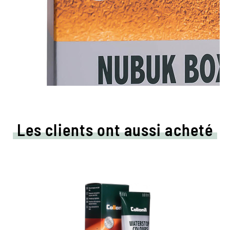
Les clients ont aussi acheté
Crème de couleur colorée