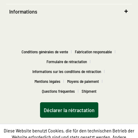
Informations
Conditions générales de vente
Fabrication responsable
Formulaire de rétractation
Informations sur les conditions de rétraction
Mentions légales
Moyens de paiement
Questions fréquentes
Shipment
Déclarer la rétractation
Diese Website benutzt Cookies, die für den technischen Betrieb der
Website erforderlich sind und stets gesetzt werden. Andere