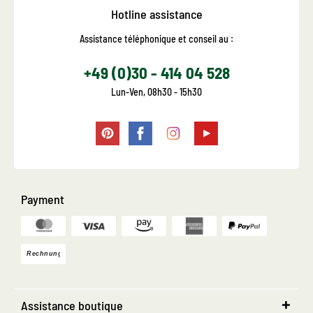
Hotline assistance
Assistance téléphonique et conseil au :
+49 (0)30 - 414 04 528
Lun-Ven, 08h30 - 15h30
Payment
Assistance boutique