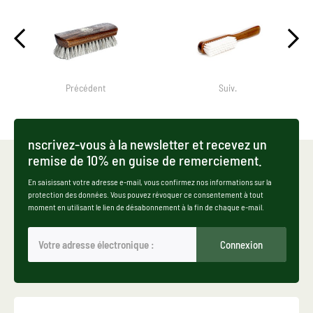
Précédent
Suiv.
nscrivez-vous à la newsletter et recevez un
remise de 10% en guise de remerciement.
En saisissant votre adresse e-mail, vous confirmez nos informations sur la
protection des données. Vous pouvez révoquer ce consentement à tout
moment en utilisant le lien de désabonnement à la fin de chaque e-mail.
Connexion