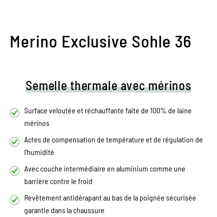
Merino Exclusive Sohle 36
Semelle thermale avec mérinos
Surface veloutée et réchauffante faite de 100% de laine
mérinos
Actes de compensation de température et de régulation de
l'humidité
Avec couche intermédiaire en aluminium comme une
barrière contre le froid
Revêtement antidérapant au bas de la poignée sécurisée
garantie dans la chaussure