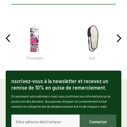
Précédent
Suiv.
nscrivez-vous à la newsletter et recevez un
remise de 10% en guise de remerciement.
En saisissant votre adresse e-mail, vous confirmez nos informations sur la
protection des données. Vous pouvez révoquer ce consentement à tout
moment en utilisant le lien de désabonnement à la fin de chaque e-mail.
Connexion