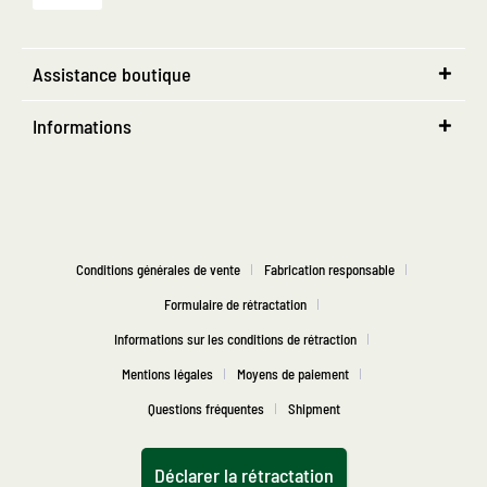
Assistance boutique
Informations
Conditions générales de vente
Fabrication responsable
Formulaire de rétractation
Informations sur les conditions de rétraction
Mentions légales
Moyens de paiement
Questions fréquentes
Shipment
Déclarer la rétractation