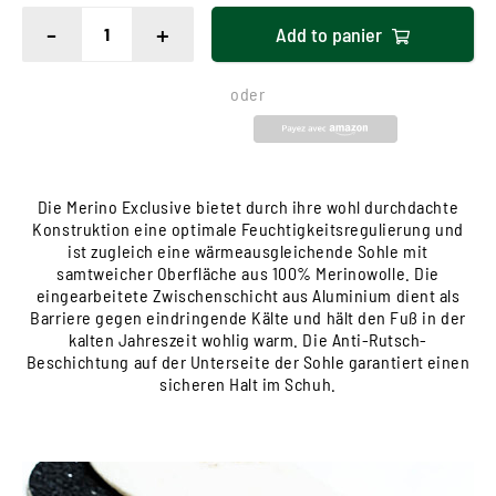
-
+
Add to
panier
oder
Die Merino Exclusive bietet durch ihre wohl durchdachte
Konstruktion eine optimale Feuchtigkeitsregulierung und
ist zugleich eine wärmeausgleichende Sohle mit
samtweicher Oberfläche aus 100% Merinowolle. Die
eingearbeitete Zwischenschicht aus Aluminium dient als
Barriere gegen eindringende Kälte und hält den Fuß in der
kalten Jahreszeit wohlig warm. Die Anti-Rutsch-
Beschichtung auf der Unterseite der Sohle garantiert einen
sicheren Halt im Schuh.