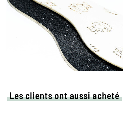
Les clients ont aussi acheté