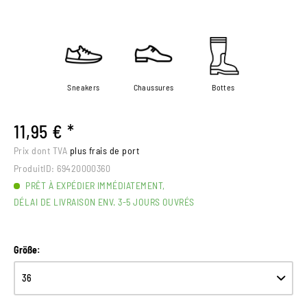
Sneakers
Chaussures
Bottes
11,95 € *
Prix dont TVA
plus frais de port
ProduitID:
69420000360
PRÊT À EXPÉDIER IMMÉDIATEMENT,
DÉLAI DE LIVRAISON ENV. 3-5 JOURS OUVRÉS
Größe: