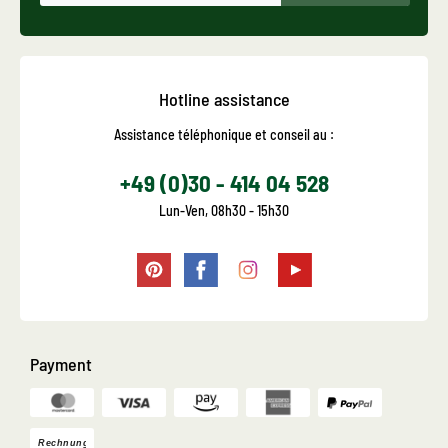
Hotline assistance
Assistance téléphonique et conseil au :
+49 (0)30 - 414 04 528
Lun-Ven, 08h30 - 15h30
Payment