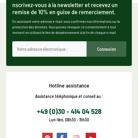
nscrivez-vous à la newsletter et recevez un
remise de 10% en guise de remerciement.
En saisissant votre adresse e-mail, vous confirmez nos informations sur la
protection des données. Vous pouvez révoquer ce consentement à tout
moment en utilisant le lien de désabonnement à la fin de chaque e-mail.
Connexion
Hotline assistance
Assistance téléphonique et conseil au :
+49 (0)30 - 414 04 528
Lun-Ven, 08h30 - 15h30