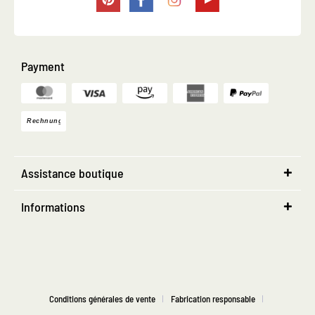
Payment
Assistance boutique
Informations
Conditions générales de vente
Fabrication responsable