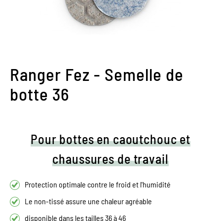
Ranger Fez - Semelle de
botte 36
Pour bottes en caoutchouc et
chaussures de travail
Protection optimale contre le froid et l'humidité
Le non-tissé assure une chaleur agréable
disponible dans les tailles 36 à 46