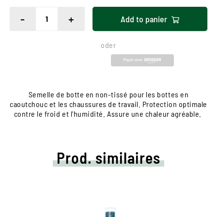
-
+
Add to
panier
oder
Semelle de botte en non-tissé pour les bottes en
caoutchouc et les chaussures de travail. Protection optimale
contre le froid et l'humidité. Assure une chaleur agréable.
Prod. similaires