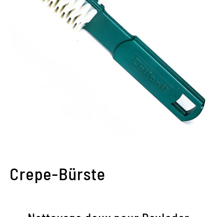
Crepe-Bürste