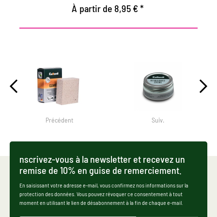
À partir de 8,95 € *
Précédent
Suiv.
nscrivez-vous à la newsletter et recevez un
remise de 10% en guise de remerciement.
En saisissant votre adresse e-mail, vous confirmez nos informations sur la
protection des données. Vous pouvez révoquer ce consentement à tout
moment en utilisant le lien de désabonnement à la fin de chaque e-mail.