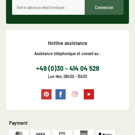
Connexion
Hotline assistance
Assistance téléphonique et conseil au :
+49 (0)30 - 414 04 528
Lun-Ven, 08h30 - 15h30
Payment