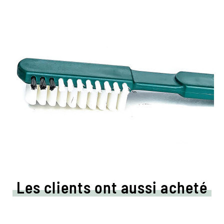
Les clients ont aussi acheté