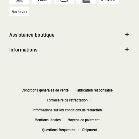
Assistance boutique
Informations
Conditions générales de vente
Fabrication responsable
Formulaire de rétractation
Informations sur les conditions de rétraction
Mentions légales
Moyens de paiement
Questions fréquentes
Shipment