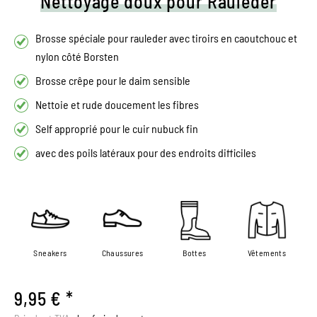
Nettoyage doux pour Rauleder
Brosse spéciale pour rauleder avec tiroirs en caoutchouc et
nylon côté Borsten
Brosse crêpe pour le daim sensible
Nettoie et rude doucement les fibres
Self approprié pour le cuir nubuck fin
avec des poils latéraux pour des endroits difficiles
Sneakers
Chaussures
Bottes
Vêtements
9,95 € *