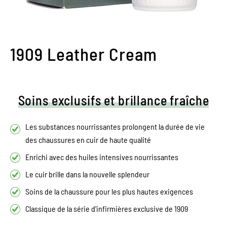
1909 Leather Cream
Soins exclusifs et brillance fraîche
Les substances nourrissantes prolongent la durée de vie
des chaussures en cuir de haute qualité
Enrichi avec des huiles intensives nourrissantes
Le cuir brille dans la nouvelle splendeur
Soins de la chaussure pour les plus hautes exigences
Classique de la série d'infirmières exclusive de 1909