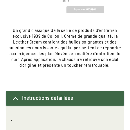
oder
Un grand classique de la série de produits d'entretien
exclusive 1909 de Collonil. Crème de grande qualité, la
Leather Cream contient des huiles soignantes et des
substances nourrissantes qui lui permettent de répondre
aux exigences les plus élevées en matière d'entretien du
cuir. Après application, la chaussure retrouve son éclat
d'origine et présente un toucher remarquable.
Instructions détaillées
.