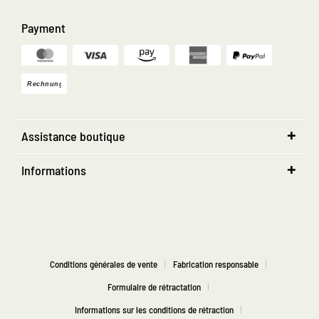
Payment
Assistance boutique
Informations
Conditions générales de vente
Fabrication responsable
Formulaire de rétractation
Informations sur les conditions de rétraction