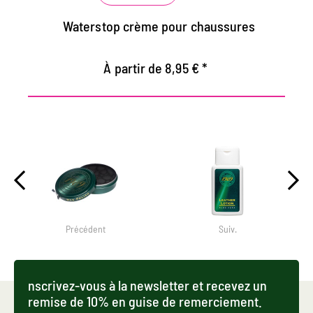
Waterstop crème pour chaussures
À partir de 8,95 € *
Précédent
Suiv.
nscrivez-vous à la newsletter et recevez un
remise de 10% en guise de remerciement.