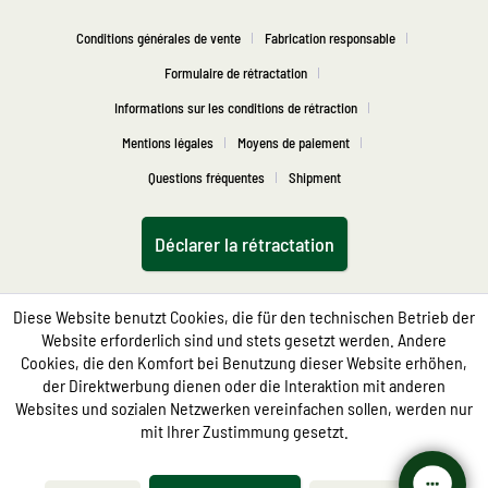
Conditions générales de vente
Fabrication responsable
Formulaire de rétractation
Informations sur les conditions de rétraction
Mentions légales
Moyens de paiement
Questions fréquentes
Shipment
Déclarer la rétractation
Diese Website benutzt Cookies, die für den technischen Betrieb der
Website erforderlich sind und stets gesetzt werden. Andere
Cookies, die den Komfort bei Benutzung dieser Website erhöhen,
der Direktwerbung dienen oder die Interaktion mit anderen
Websites und sozialen Netzwerken vereinfachen sollen, werden nur
mit Ihrer Zustimmung gesetzt.