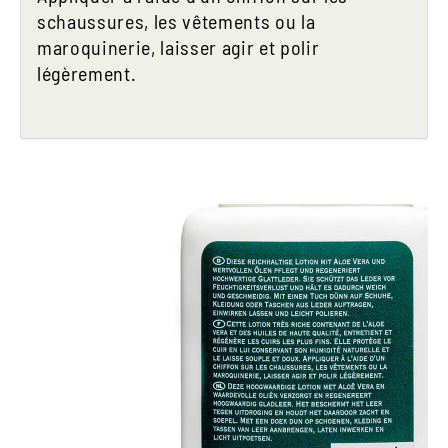
schaussures, les vêtements ou la
maroquinerie, laisser agir et polir
légèrement.