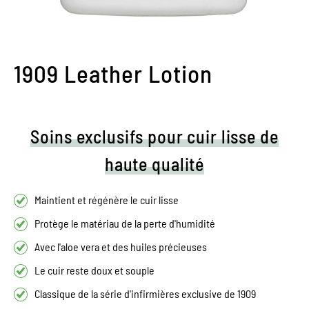
1909 Leather Lotion
Soins exclusifs pour cuir lisse de
haute qualité
Maintient et régénère le cuir lisse
Protège le matériau de la perte d'humidité
Avec l'aloe vera et des huiles précieuses
Le cuir reste doux et souple
Classique de la série d'infirmières exclusive de 1909