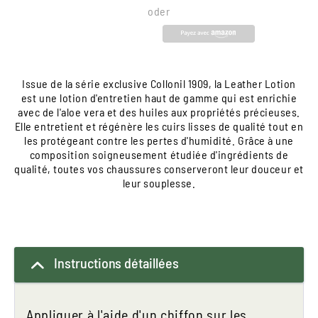
oder
Issue de la série exclusive Collonil 1909, la Leather Lotion
est une lotion d'entretien haut de gamme qui est enrichie
avec de l'aloe vera et des huiles aux propriétés précieuses.
Elle entretient et régénère les cuirs lisses de qualité tout en
les protégeant contre les pertes d'humidité. Grâce à une
composition soigneusement étudiée d'ingrédients de
qualité, toutes vos chaussures conserveront leur douceur et
leur souplesse.
Instructions détaillées
Appliquer à l'aide d'un chiffon sur les