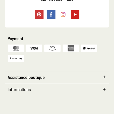
Payment
Assistance boutique
Informations