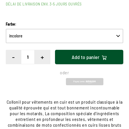
DÉLAI DE LIVRAISON ENV. 3-5 JOURS OUVRÉS
Farbe:
-
+
Add to
panier
oder
Collonil pour vêtements en cuir est un produit classique à la
qualité éprouvée qui est tout bonnement incontournable
pour les motards. La composition spéciale d'ingrédients
entretient en profondeur les vestes, vêtements et
combinaisons de moto confectionnés en cuirs lisses bruts