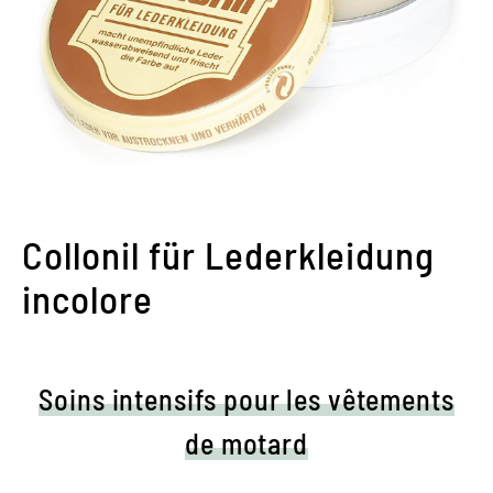
Collonil für Lederkleidung
incolore
Soins intensifs pour les vêtements
de motard