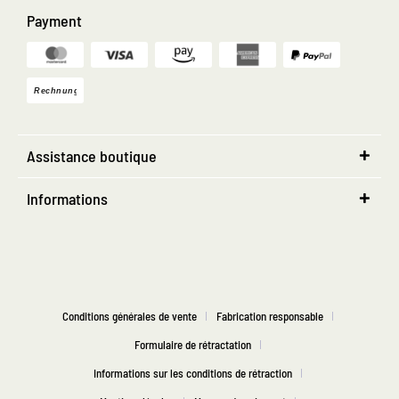
Payment
Assistance boutique
Informations
Conditions générales de vente
Fabrication responsable
Formulaire de rétractation
Informations sur les conditions de rétraction