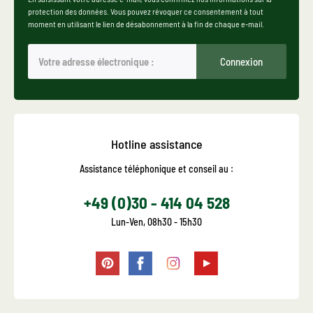
protection des données. Vous pouvez révoquer ce consentement à tout
moment en utilisant le lien de désabonnement à la fin de chaque e-mail.
Connexion
Hotline assistance
Assistance téléphonique et conseil au :
+49 (0)30 - 414 04 528
Lun-Ven, 08h30 - 15h30