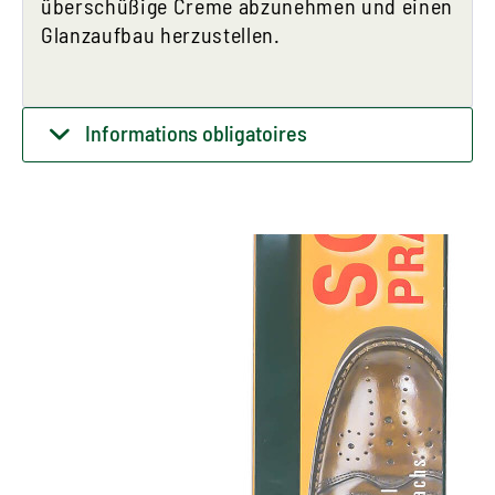
überschüßige Creme abzunehmen und einen
Glanzaufbau herzustellen.
Informations obligatoires