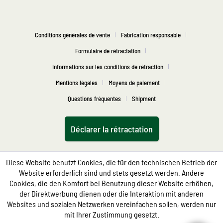
Conditions générales de vente
Fabrication responsable
Formulaire de rétractation
Informations sur les conditions de rétraction
Mentions légales
Moyens de paiement
Questions fréquentes
Shipment
Déclarer la rétractation
Diese Website benutzt Cookies, die für den technischen Betrieb der
Website erforderlich sind und stets gesetzt werden. Andere
Cookies, die den Komfort bei Benutzung dieser Website erhöhen,
der Direktwerbung dienen oder die Interaktion mit anderen
Websites und sozialen Netzwerken vereinfachen sollen, werden nur
mit Ihrer Zustimmung gesetzt.