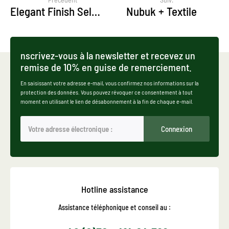
Elegant Finish Self Shine
Nubuk + Textile
nscrivez-vous à la newsletter et recevez un
remise de 10% en guise de remerciement.
En saisissant votre adresse e-mail, vous confirmez nos informations sur la
protection des données. Vous pouvez révoquer ce consentement à tout
moment en utilisant le lien de désabonnement à la fin de chaque e-mail.
Connexion
Hotline assistance
Assistance téléphonique et conseil au :