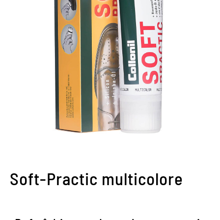
Soft-Practic multicolore