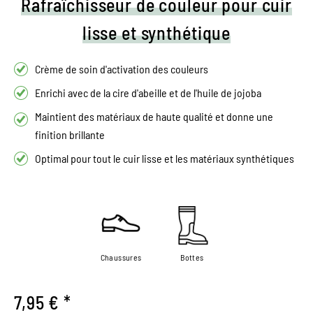
Rafraîchisseur de couleur pour cuir
lisse et synthétique
Crème de soin d'activation des couleurs
Enrichi avec de la cire d'abeille et de l'huile de jojoba
Maintient des matériaux de haute qualité et donne une
finition brillante
Optimal pour tout le cuir lisse et les matériaux synthétiques
Chaussures
Bottes
7,95 € *