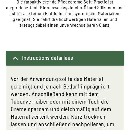
Die farbaktivierende Pflegecreme Soft-Practic ist
angereichert mit Bienenwachs, Jojoba-Öl und Silikonen und
ist für alle feinen Glattleder und syntetische Materialien
geeignet. Sie nährt die hochwertigen Materialien und
erzeugt dabei einen unverwechselbaren Glanz.
Instructions détaillées
Vor der Anwendung sollte das Material
gereinigt und je nach Bedarf imprägniert
werden. Anschließend kann mit dem
Tubenverreiber oder mit einem Tuch die
Creme sparsam und gleichmäßig auf dem
Material verteilt werden. Kurz trocknen
lassen und anschließend nachpolieren, um