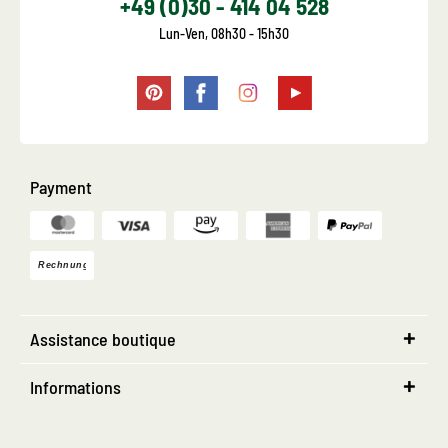
+49 (0)30 - 414 04 528
Lun-Ven, 08h30 - 15h30
Payment
Assistance boutique
Informations