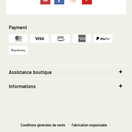
Payment
Assistance boutique
Informations
Conditions générales de vente
Fabrication responsable