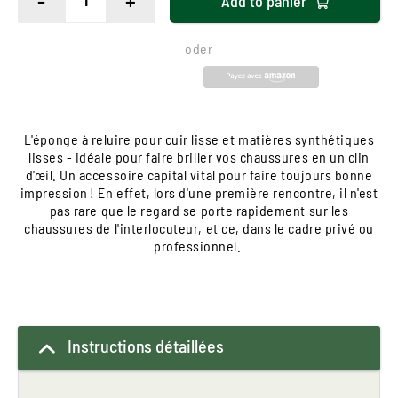
-
+
Add to
panier
oder
L'éponge à reluire pour cuir lisse et matières synthétiques
lisses - idéale pour faire briller vos chaussures en un clin
d'œil. Un accessoire capital vital pour faire toujours bonne
impression ! En effet, lors d'une première rencontre, il n'est
pas rare que le regard se porte rapidement sur les
chaussures de l'interlocuteur, et ce, dans le cadre privé ou
professionnel.
Instructions détaillées