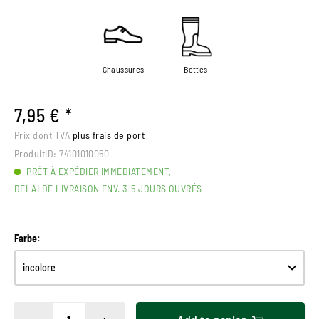
Chaussures
Bottes
7,95 € *
Prix dont TVA
plus frais de port
ProduitID:
74101010050
PRÊT À EXPÉDIER IMMÉDIATEMENT,
DÉLAI DE LIVRAISON ENV. 3-5 JOURS OUVRÉS
Farbe: