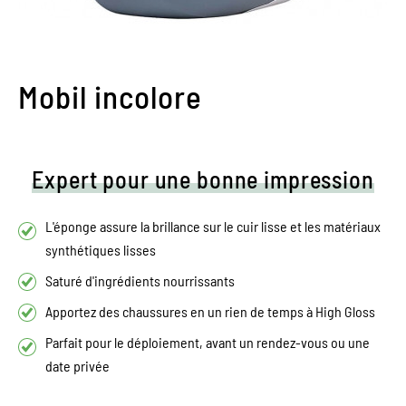
Mobil incolore
Expert pour une bonne impression
L'éponge assure la brillance sur le cuir lisse et les matériaux
synthétiques lisses
Saturé d'ingrédients nourrissants
Apportez des chaussures en un rien de temps à High Gloss
Parfait pour le déploiement, avant un rendez-vous ou une
date privée