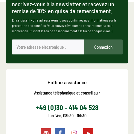
nscrivez-vous à la newsletter et recevez un
remise de 10% en guise de remerciement.
En saisissant votre adresse e-mail, vous confirmez nos informations sur la
protection des données. Vous pouvez révoquer ce consentement à tout
moment en utilisant le lien de désabonnement à la fin de chaque e-mail.
Connexion
Hotline assistance
Assistance téléphonique et conseil au :
+49 (0)30 - 414 04 528
Lun-Ven, 08h30 - 15h30