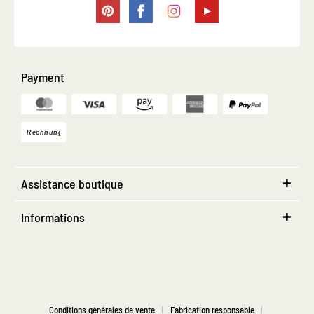
Payment
Assistance boutique
Informations
Conditions générales de vente
Fabrication responsable