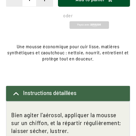
oder
Une mousse économique pour cuir lisse, matières
synthétiques et caoutchouc : nettoie, nourrit, entretient et
protège tout en douceur.
Instructions détaillées
Bien agiter l'aérosol, appliquer la mousse
sur un chiffon, et la répartir régulièrement;
laisser sécher, lustrer.