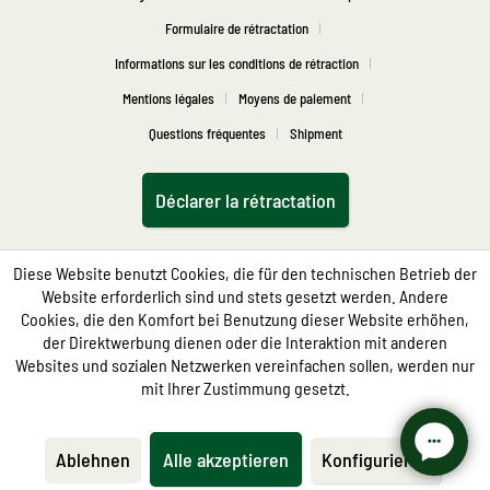
Formulaire de rétractation
Informations sur les conditions de rétraction
Mentions légales
Moyens de paiement
Questions fréquentes
Shipment
Déclarer la rétractation
Diese Website benutzt Cookies, die für den technischen Betrieb der
Website erforderlich sind und stets gesetzt werden. Andere
Cookies, die den Komfort bei Benutzung dieser Website erhöhen,
der Direktwerbung dienen oder die Interaktion mit anderen
Websites und sozialen Netzwerken vereinfachen sollen, werden nur
mit Ihrer Zustimmung gesetzt.
Ablehnen
Alle akzeptieren
Konfigurieren