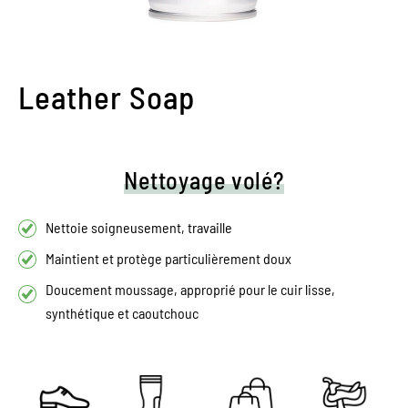
Leather Soap
Nettoyage volé?
Nettoie soigneusement, travaille
Maintient et protège particulièrement doux
Doucement moussage, approprié pour le cuir lisse,
synthétique et caoutchouc