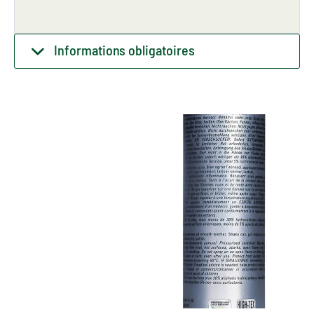
Informations obligatoires