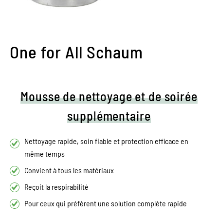
One for All Schaum
Mousse de nettoyage et de soirée
supplémentaire
Nettoyage rapide, soin fiable et protection efficace en
même temps
Convient à tous les matériaux
Reçoit la respirabilité
Pour ceux qui préfèrent une solution complète rapide