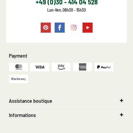
+49 (0)30 - 414 04 528
Lun-Ven, 08h30 - 15h30
Payment
Assistance boutique
Informations