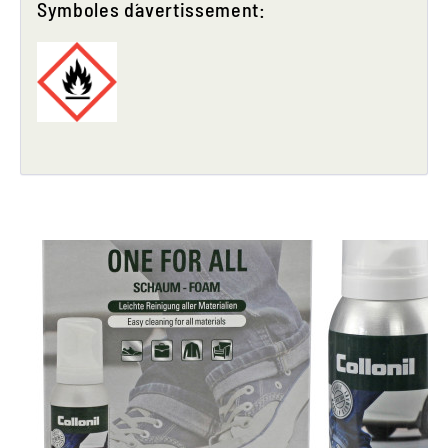
Symboles d´avertissement: