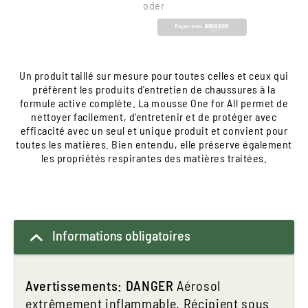
oder
Un produit taillé sur mesure pour toutes celles et ceux qui
préfèrent les produits d'entretien de chaussures à la
formule active complète. La mousse One for All permet de
nettoyer facilement, d'entretenir et de protéger avec
efficacité avec un seul et unique produit et convient pour
toutes les matières. Bien entendu, elle préserve également
les propriétés respirantes des matières traitées.
Informations obligatoires
Avertissements: DANGER
Aérosol
extrêmement inflammable. Récipient sous