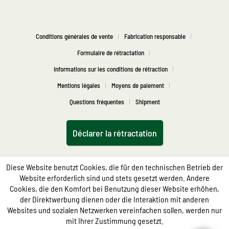
Conditions générales de vente
Fabrication responsable
Formulaire de rétractation
Informations sur les conditions de rétraction
Mentions légales
Moyens de paiement
Questions fréquentes
Shipment
Déclarer la rétractation
Diese Website benutzt Cookies, die für den technischen Betrieb der
Website erforderlich sind und stets gesetzt werden. Andere
Cookies, die den Komfort bei Benutzung dieser Website erhöhen,
der Direktwerbung dienen oder die Interaktion mit anderen
Websites und sozialen Netzwerken vereinfachen sollen, werden nur
mit Ihrer Zustimmung gesetzt.