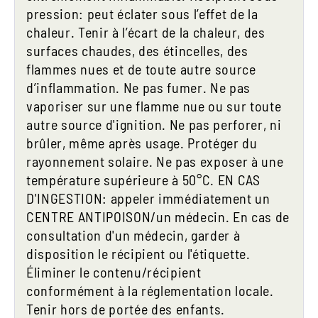
pression: peut éclater sous l’effet de la
chaleur. Tenir à l’écart de la chaleur, des
surfaces chaudes, des étincelles, des
flammes nues et de toute autre source
d’inflammation. Ne pas fumer. Ne pas
vaporiser sur une flamme nue ou sur toute
autre source d'ignition. Ne pas perforer, ni
brûler, même après usage. Protéger du
rayonnement solaire. Ne pas exposer à une
température supérieure à 50°C. EN CAS
D'INGESTION: appeler immédiatement un
CENTRE ANTIPOISON/un médecin. En cas de
consultation d'un médecin, garder à
disposition le récipient ou l'étiquette.
Éliminer le contenu/récipient
conformément à la réglementation locale.
Tenir hors de portée des enfants.