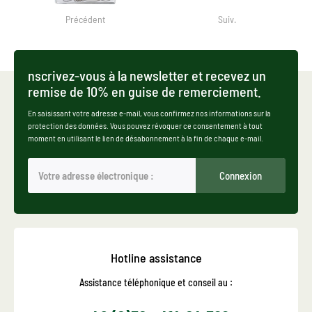
Précédent
Suiv.
nscrivez-vous à la newsletter et recevez un
remise de 10% en guise de remerciement.
En saisissant votre adresse e-mail, vous confirmez nos informations sur la
protection des données. Vous pouvez révoquer ce consentement à tout
moment en utilisant le lien de désabonnement à la fin de chaque e-mail.
Connexion
Hotline assistance
Assistance téléphonique et conseil au :