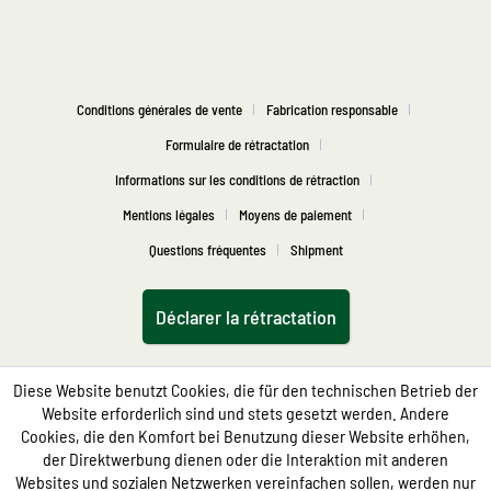
Conditions générales de vente
Fabrication responsable
Formulaire de rétractation
Informations sur les conditions de rétraction
Mentions légales
Moyens de paiement
Questions fréquentes
Shipment
Déclarer la rétractation
Diese Website benutzt Cookies, die für den technischen Betrieb der
Website erforderlich sind und stets gesetzt werden. Andere
Cookies, die den Komfort bei Benutzung dieser Website erhöhen,
der Direktwerbung dienen oder die Interaktion mit anderen
Websites und sozialen Netzwerken vereinfachen sollen, werden nur