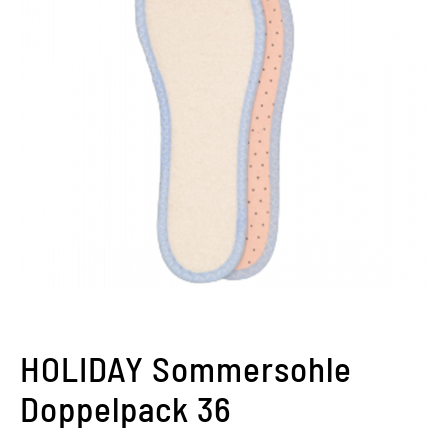
HOLIDAY Sommersohle
Doppelpack 36