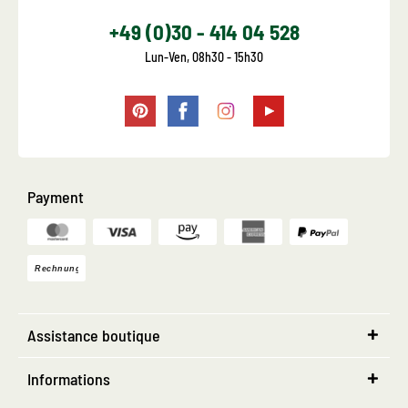
+49 (0)30 - 414 04 528
Lun-Ven, 08h30 - 15h30
Payment
Assistance boutique
Informations