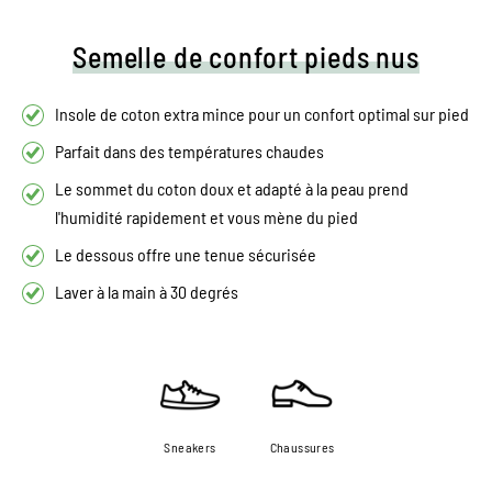
Semelle de confort pieds nus
Insole de coton extra mince pour un confort optimal sur pied
Parfait dans des températures chaudes
Le sommet du coton doux et adapté à la peau prend
l'humidité rapidement et vous mène du pied
Le dessous offre une tenue sécurisée
Laver à la main à 30 degrés
Sneakers
Chaussures