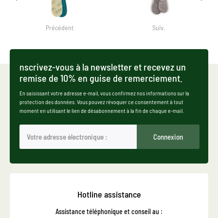
Précédent
Suiv.
nscrivez-vous à la newsletter et recevez un
remise de 10% en guise de remerciement.
En saisissant votre adresse e-mail, vous confirmez nos informations sur la
protection des données. Vous pouvez révoquer ce consentement à tout
moment en utilisant le lien de désabonnement à la fin de chaque e-mail.
Connexion
Hotline assistance
Assistance téléphonique et conseil au :