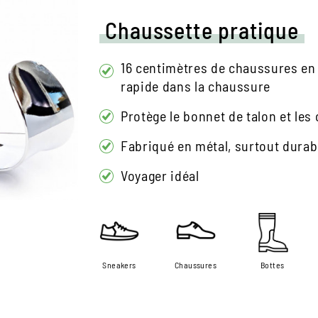
Chaussette pratique
16 centimètres de chaussures en 
rapide dans la chaussure
Protège le bonnet de talon et les
Fabriqué en métal, surtout durab
Voyager idéal
Sneakers
Chaussures
Bottes