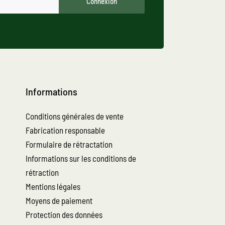
Connexion
Informations
Conditions générales de vente
Fabrication responsable
Formulaire de rétractation
Informations sur les conditions de
rétraction
Mentions légales
Moyens de paiement
Protection des données