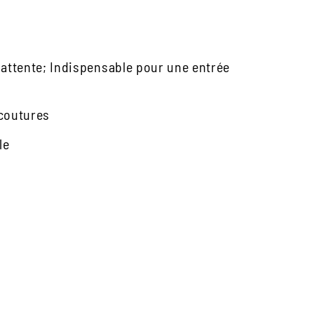
attente; Indispensable pour une entrée
 coutures
le