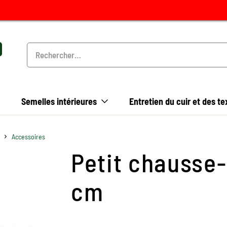
Semelles intérieures
Entretien du cuir et des te
Accessoires
Petit chausse-
cm