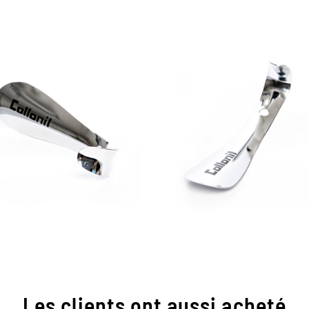
Les clients ont aussi acheté