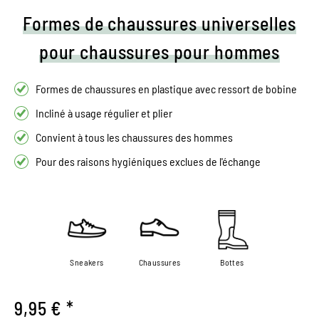
Formes de chaussures universelles
pour chaussures pour hommes
Formes de chaussures en plastique avec ressort de bobine
Incliné à usage régulier et plier
Convient à tous les chaussures des hommes
Pour des raisons hygiéniques exclues de l'échange
Sneakers
Chaussures
Bottes
9,95 € *