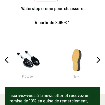
Waterstop crème pour chaussures
À partir de 8,95 € *
Précédent
Suiv.
nscrivez-vous à la newsletter et recevez un
remise de 10% en guise de remerciement.