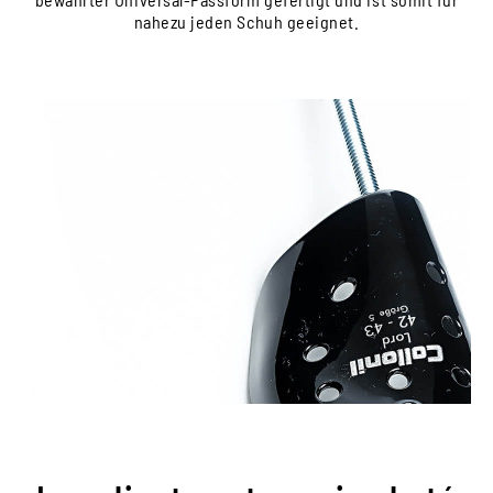
nahezu jeden Schuh geeignet.