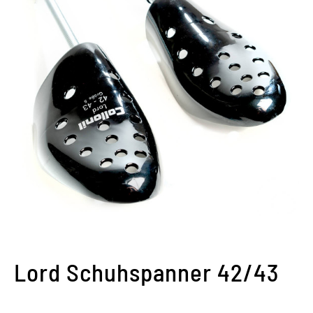
Lord Schuhspanner 42/43