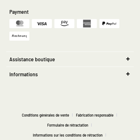
Payment
Assistance boutique
Informations
Conditions générales de vente
Fabrication responsable
Formulaire de rétractation
Informations sur les conditions de rétraction