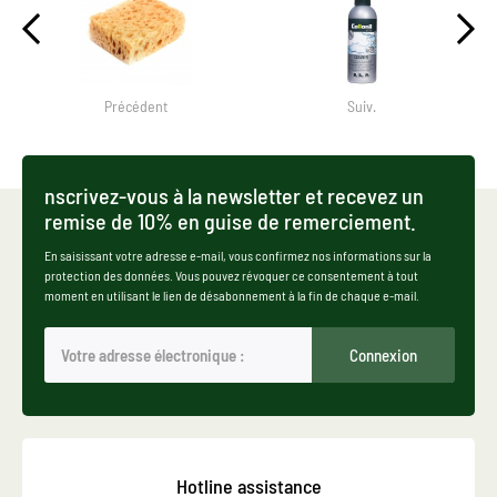
Précédent
Suiv.
nscrivez-vous à la newsletter et recevez un
remise de 10% en guise de remerciement.
En saisissant votre adresse e-mail, vous confirmez nos informations sur la
protection des données. Vous pouvez révoquer ce consentement à tout
moment en utilisant le lien de désabonnement à la fin de chaque e-mail.
Connexion
Hotline assistance