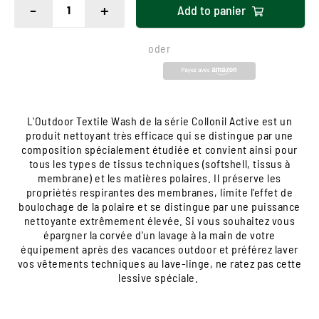
-
+
Add to
panier
oder
L'Outdoor Textile Wash de la série Collonil Active est un
produit nettoyant très efficace qui se distingue par une
composition spécialement étudiée et convient ainsi pour
tous les types de tissus techniques (softshell, tissus à
membrane) et les matières polaires. Il préserve les
propriétés respirantes des membranes, limite l'effet de
boulochage de la polaire et se distingue par une puissance
nettoyante extrêmement élevée. Si vous souhaitez vous
épargner la corvée d'un lavage à la main de votre
équipement après des vacances outdoor et préférez laver
vos vêtements techniques au lave-linge, ne ratez pas cette
lessive spéciale.