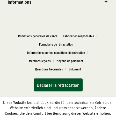
Informations
Conditions générales de vente
Fabrication responsable
Formulaire de rétractation
Informations sur les conditions de rétraction
Mentions légales
Moyens de paiement
Questions fréquentes
Shipment
Déclarer la rétractation
Diese Website benutzt Cookies, die für den technischen Betrieb der
Website erforderlich sind und stets gesetzt werden. Andere
Cookies, die den Komfort bei Benutzung dieser Website erhöhen,