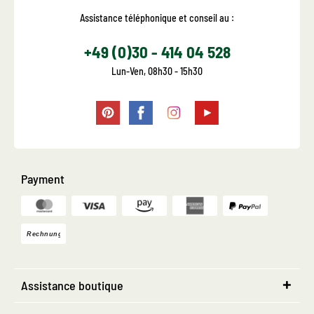
Assistance téléphonique et conseil au :
+49 (0)30 - 414 04 528
Lun-Ven, 08h30 - 15h30
Payment
Assistance boutique