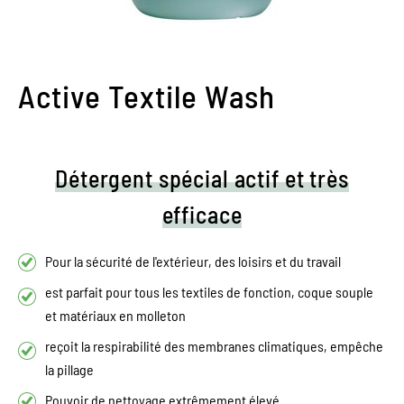
Active Textile Wash
Détergent spécial actif et très
efficace
Pour la sécurité de l'extérieur, des loisirs et du travail
est parfait pour tous les textiles de fonction, coque souple
et matériaux en molleton
reçoit la respirabilité des membranes climatiques, empêche
la pillage
Pouvoir de nettoyage extrêmement élevé