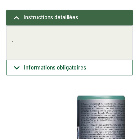
Instructions détaillées
.
Informations obligatoires