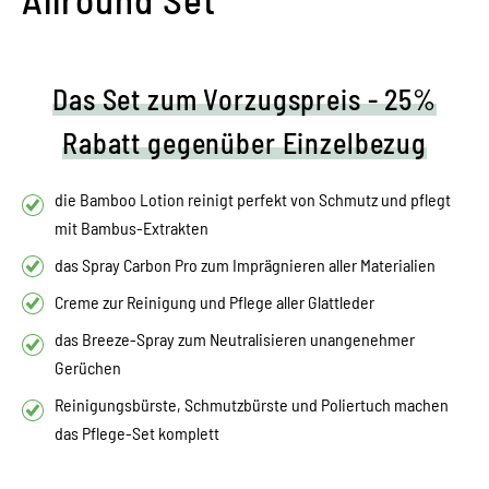
Das Set zum Vorzugspreis - 25%
Rabatt gegenüber Einzelbezug
die Bamboo Lotion reinigt perfekt von Schmutz und pflegt
mit Bambus-Extrakten
das Spray Carbon Pro zum Imprägnieren aller Materialien
Creme zur Reinigung und Pflege aller Glattleder
das Breeze-Spray zum Neutralisieren unangenehmer
Gerüchen
Reinigungsbürste, Schmutzbürste und Poliertuch machen
das Pflege-Set komplett