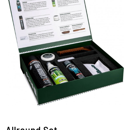
Allround Set