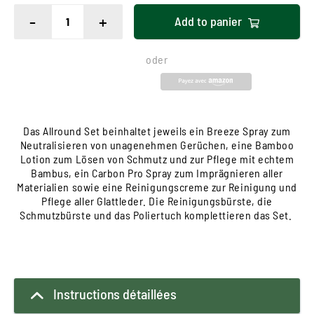
-
+
Add to
panier
oder
Das Allround Set beinhaltet jeweils ein Breeze Spray zum
Neutralisieren von unagenehmen Gerüchen, eine Bamboo
Lotion zum Lösen von Schmutz und zur Pflege mit echtem
Bambus, ein Carbon Pro Spray zum Imprägnieren aller
Materialien sowie eine Reinigungscreme zur Reinigung und
Pflege aller Glattleder. Die Reinigungsbürste, die
Schmutzbürste und das Poliertuch komplettieren das Set.
Instructions détaillées