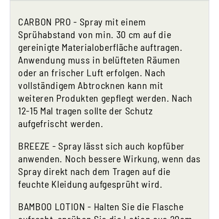
CARBON PRO - Spray mit einem
Sprühabstand von min. 30 cm auf die
gereinigte Materialoberfläche auftragen.
Anwendung muss in belüfteten Räumen
oder an frischer Luft erfolgen. Nach
vollständigem Abtrocknen kann mit
weiteren Produkten gepflegt werden. Nach
12-15 Mal tragen sollte der Schutz
aufgefrischt werden.
BREEZE -
Spray lässt sich auch kopfüber
anwenden. Noch bessere Wirkung, wenn das
Spray direkt nach dem Tragen auf die
feuchte Kleidung aufgesprüht wird.
BAMBOO LOTION -
Halten Sie die Flasche
aufrecht, sprühen Sie die Lotion aus 20cm