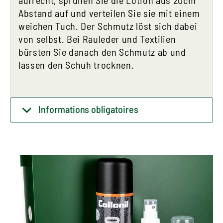
Abstand auf und verteilen Sie sie mit einem
weichen Tuch. Der Schmutz löst sich dabei
von selbst. Bei Rauleder und Textilien
bürsten Sie danach den Schmutz ab und
lassen den Schuh trocknen.
Informations obligatoires