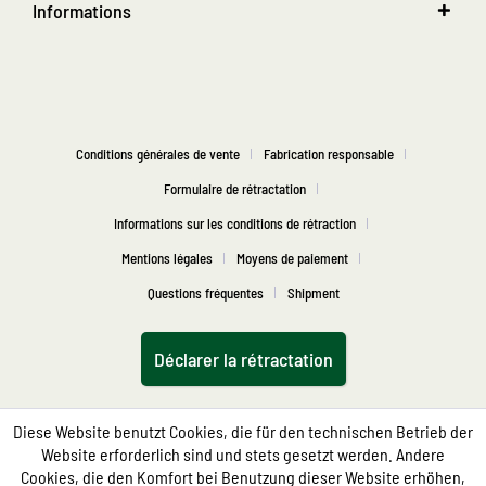
Informations
Conditions générales de vente
Fabrication responsable
Formulaire de rétractation
Informations sur les conditions de rétraction
Mentions légales
Moyens de paiement
Questions fréquentes
Shipment
Déclarer la rétractation
Diese Website benutzt Cookies, die für den technischen Betrieb der
Website erforderlich sind und stets gesetzt werden. Andere
Cookies, die den Komfort bei Benutzung dieser Website erhöhen,