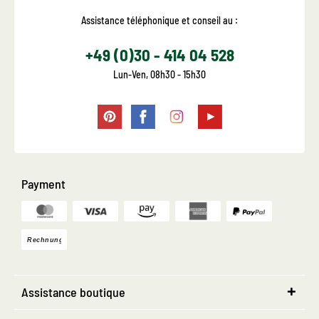
Assistance téléphonique et conseil au :
+49 (0)30 - 414 04 528
Lun-Ven, 08h30 - 15h30
Payment
Assistance boutique