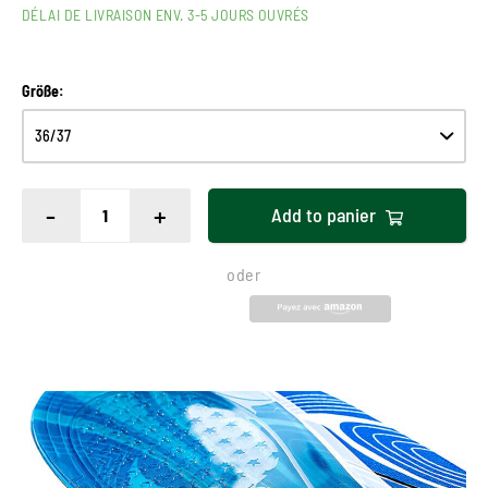
DÉLAI DE LIVRAISON ENV. 3-5 JOURS OUVRÉS
Größe:
-
+
Add to
panier
oder