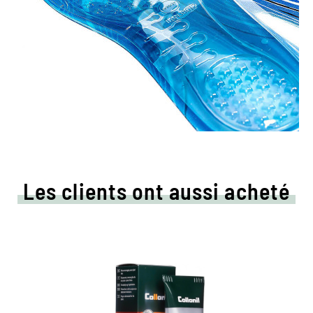
Les clients ont aussi acheté
Crème de couleur colorée