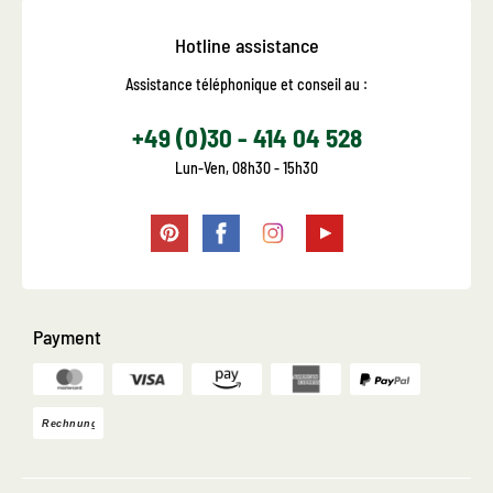
Hotline assistance
Assistance téléphonique et conseil au :
+49 (0)30 - 414 04 528
Lun-Ven, 08h30 - 15h30
Payment