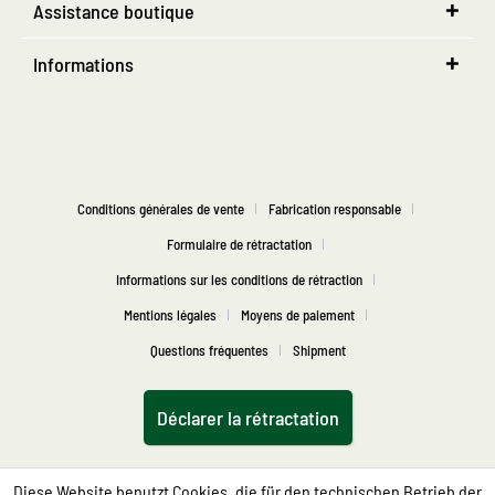
Assistance boutique
Informations
Conditions générales de vente
Fabrication responsable
Formulaire de rétractation
Informations sur les conditions de rétraction
Mentions légales
Moyens de paiement
Questions fréquentes
Shipment
Déclarer la rétractation
Diese Website benutzt Cookies, die für den technischen Betrieb der