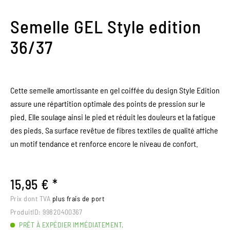
Semelle GEL Style edition
36/37
Cette semelle amortissante en gel coiffée du design Style Edition
assure une répartition optimale des points de pression sur le
pied. Elle soulage ainsi le pied et réduit les douleurs et la fatigue
des pieds. Sa surface revêtue de fibres textiles de qualité affiche
un motif tendance et renforce encore le niveau de confort.
15,95 € *
Prix dont TVA
plus frais de port
ProduitID:
99820400367
PRÊT À EXPÉDIER IMMÉDIATEMENT,