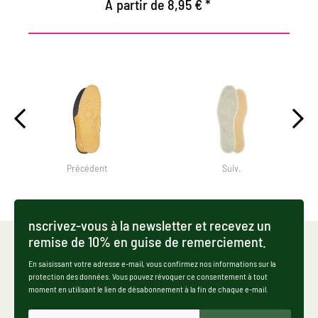
À partir de 8,95 € *
Précédent
Suiv.
nscrivez-vous à la newsletter et recevez un
remise de 10% en guise de remerciement.
En saisissant votre adresse e-mail, vous confirmez nos informations sur la
protection des données. Vous pouvez révoquer ce consentement à tout
moment en utilisant le lien de désabonnement à la fin de chaque e-mail.