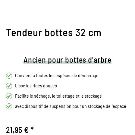
Tendeur bottes 32 cm
Ancien pour bottes d'arbre
Convient à toutes les espèces de démarrage
Lisse les rides douces
Facilite le séchage, le toilettage et le stockage
avec dispositif de suspension pour un stockage de l'espace
21,95 € *