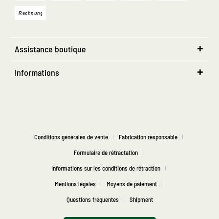
Assistance boutique
Informations
Conditions générales de vente
Fabrication responsable
Formulaire de rétractation
Informations sur les conditions de rétraction
Mentions légales
Moyens de paiement
Questions fréquentes
Shipment