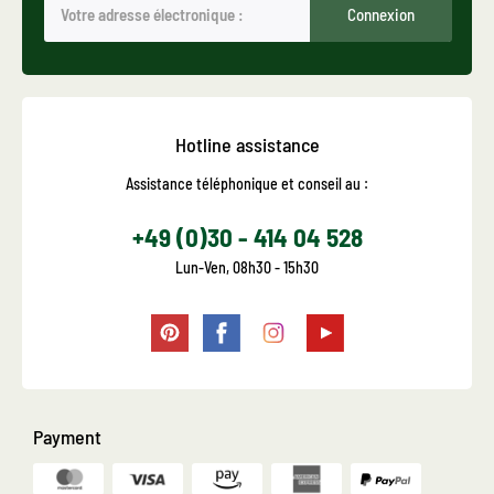
Connexion
Hotline assistance
Assistance téléphonique et conseil au :
+49 (0)30 - 414 04 528
Lun-Ven, 08h30 - 15h30
Payment