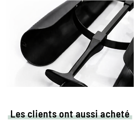
Les clients ont aussi acheté